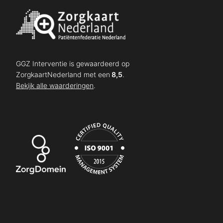
GGZ Interventie is gewaardeerd op
ZorgkaartNederland met een
8,5
.
Bekijk alle waarderingen
.