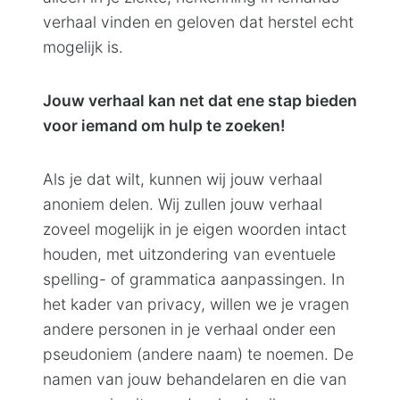
verhaal vinden en geloven dat herstel echt
Contact
mogelijk is.
Jouw verhaal kan net dat ene stap bieden
voor iemand om hulp te zoeken!
Als je dat wilt, kunnen wij jouw verhaal
anoniem delen. Wij zullen jouw verhaal
zoveel mogelijk in je eigen woorden intact
houden, met uitzondering van eventuele
spelling- of grammatica aanpassingen. In
het kader van privacy, willen we je vragen
andere personen in je verhaal onder een
pseudoniem (andere naam) te noemen. De
namen van jouw behandelaren en die van