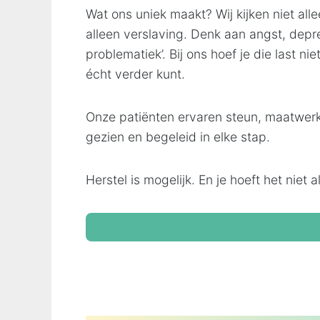
Wat ons uniek maakt? Wij kijken niet al
alleen verslaving. Denk aan angst, dep
problematiek’. Bij ons hoef je die last n
écht verder kunt.
Onze patiënten ervaren steun, maatwerk 
gezien en begeleid in elke stap.
Herstel is mogelijk. En je hoeft het niet 