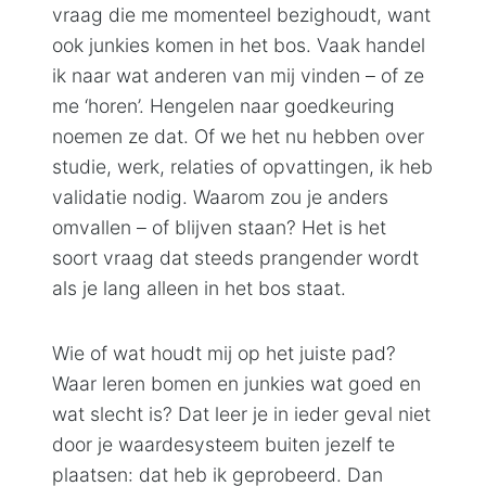
vraag die me momenteel bezighoudt, want
ook junkies komen in het bos. Vaak handel
ik naar wat anderen van mij vinden – of ze
me ‘horen’. Hengelen naar goedkeuring
noemen ze dat. Of we het nu hebben over
studie, werk, relaties of opvattingen, ik heb
validatie nodig. Waarom zou je anders
omvallen – of blijven staan? Het is het
soort vraag dat steeds prangender wordt
als je lang alleen in het bos staat.
Wie of wat houdt mij op het juiste pad?
Waar leren bomen en junkies wat goed en
wat slecht is? Dat leer je in ieder geval niet
door je waardesysteem buiten jezelf te
plaatsen: dat heb ik geprobeerd. Dan