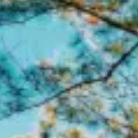
Contact