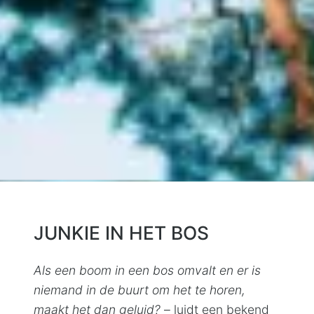
JUNKIE IN HET BOS
Als een boom in een bos omvalt en er is
niemand in de buurt om het te horen,
maakt het dan geluid?
– luidt een bekend