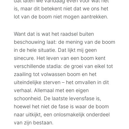
dat laten we vandaag even voor wat het
is, maar dit betekent niet dat we ons het
lot van de boom niet mogen aantrekken.
Want dat is wat het raadsel buiten
beschouwing laat: de mening van de boom
in de hele situatie. Dat lijkt mij geen
sinecure. Het leven van een boom kent
verschillende stadia: de groei van eikel tot
zaailing tot volwassen boom en het
uiteindelijke sterven – het omvallen in dit
verhaal. Allemaal met een eigen
schoonheid. De laatste levensfase is,
hoewel het niet de fase is waar de boom
naar uitkijkt, een onlosmakelijk onderdeel
van zijn bestaan.