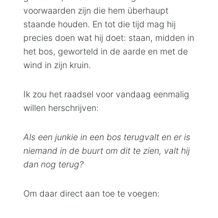
voorwaarden zijn die hem überhaupt
staande houden. En tot die tijd mag hij
precies doen wat hij doet: staan, midden in
het bos, geworteld in de aarde en met de
wind in zijn kruin.
Ik zou het raadsel voor vandaag eenmalig
willen herschrijven:
Als een junkie in een bos terugvalt en er is
niemand in de buurt om dit te zien, valt hij
dan nog terug?
Om daar direct aan toe te voegen: