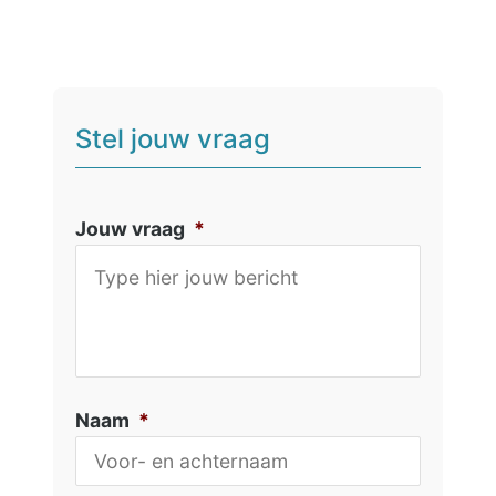
Stel jouw vraag
Jouw vraag
*
Naam
*