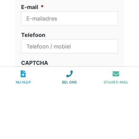
E-mail
*
Telefoon
CAPTCHA
NU HULP
BEL ONS
STUUR E-MAIL