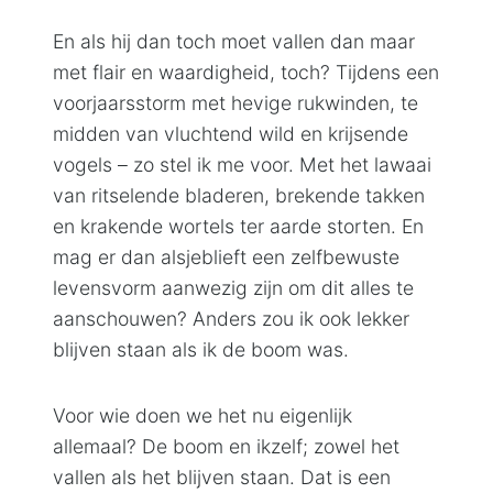
En als hij dan toch moet vallen dan maar
met flair en waardigheid, toch? Tijdens een
voorjaarsstorm met hevige rukwinden, te
midden van vluchtend wild en krijsende
vogels – zo stel ik me voor. Met het lawaai
van ritselende bladeren, brekende takken
en krakende wortels ter aarde storten. En
mag er dan alsjeblieft een zelfbewuste
levensvorm aanwezig zijn om dit alles te
aanschouwen? Anders zou ik ook lekker
blijven staan als ik de boom was.
Voor wie doen we het nu eigenlijk
allemaal? De boom en ikzelf; zowel het
vallen als het blijven staan. Dat is een