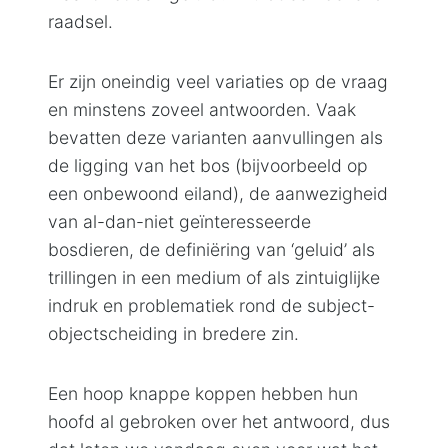
raadsel.
Er zijn oneindig veel variaties op de vraag
en minstens zoveel antwoorden. Vaak
bevatten deze varianten aanvullingen als
de ligging van het bos (bijvoorbeeld op
een onbewoond eiland), de aanwezigheid
van al-dan-niet geïnteresseerde
bosdieren, de definiëring van ‘geluid’ als
trillingen in een medium of als zintuiglijke
indruk en problematiek rond de subject-
objectscheiding in bredere zin.
Een hoop knappe koppen hebben hun
hoofd al gebroken over het antwoord, dus