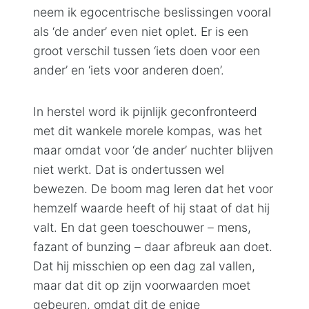
neem ik egocentrische beslissingen vooral
als ‘de ander’ even niet oplet. Er is een
groot verschil tussen ‘iets doen voor een
ander’ en ‘iets voor anderen doen’.
In herstel word ik pijnlijk geconfronteerd
met dit wankele morele kompas, was het
maar omdat voor ‘de ander’ nuchter blijven
niet werkt. Dat is ondertussen wel
bewezen. De boom mag leren dat het voor
hemzelf waarde heeft of hij staat of dat hij
valt. En dat geen toeschouwer – mens,
fazant of bunzing – daar afbreuk aan doet.
Dat hij misschien op een dag zal vallen,
maar dat dit op zijn voorwaarden moet
gebeuren, omdat dit de enige