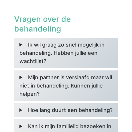
Vragen over de
behandeling
Ik wil graag zo snel mogelijk in
behandeling. Hebben jullie een
wachtlijst?
Mijn partner is verslaafd maar wil
niet in behandeling. Kunnen jullie
helpen?
Hoe lang duurt een behandeling?
Kan ik mijn familielid bezoeken in