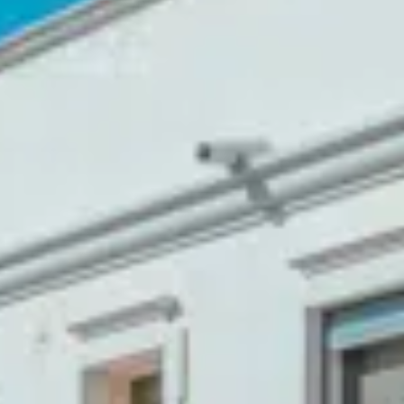
Contact