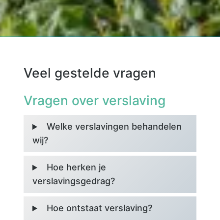
Veel gestelde vragen
Vragen over verslaving
Welke verslavingen behandelen
wij?
Hoe herken je
verslavingsgedrag?
Hoe ontstaat verslaving?