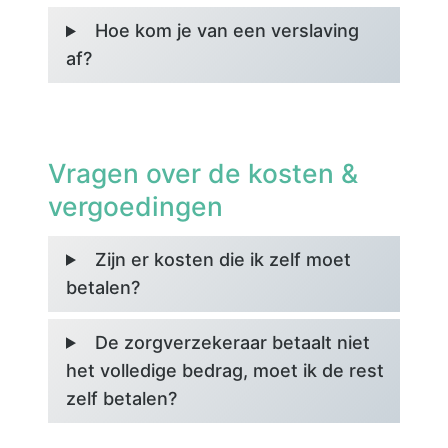
Hoe kom je van een verslaving
af?
Vragen over de kosten &
vergoedingen
Zijn er kosten die ik zelf moet
betalen?
De zorgverzekeraar betaalt niet
het volledige bedrag, moet ik de rest
zelf betalen?