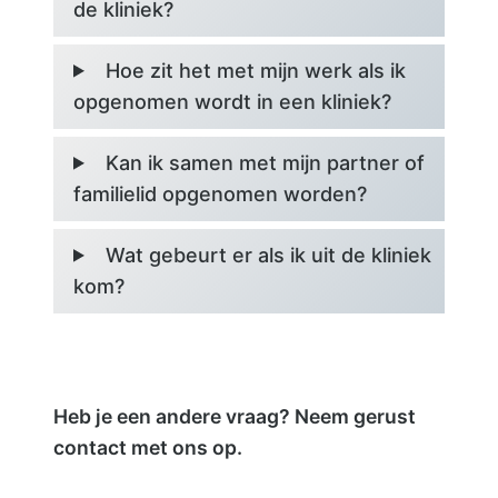
de kliniek?
Hoe zit het met mijn werk als ik
opgenomen wordt in een kliniek?
Kan ik samen met mijn partner of
familielid opgenomen worden?
Wat gebeurt er als ik uit de kliniek
kom?
Heb je een andere vraag? Neem gerust
contact met ons op.