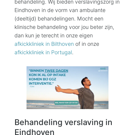
behandeling. Wij bieden verslavingszorg in
Eindhoven in de vorm van ambulante
(deeltijd) behandelingen. Mocht een
klinische behandeling voor jou beter zijn,
dan kun je terecht in onze eigen
afkickkliniek in Bilthoven
of in onze
afkickkliniek in Portugal
.
Behandeling verslaving in
Eindhoven