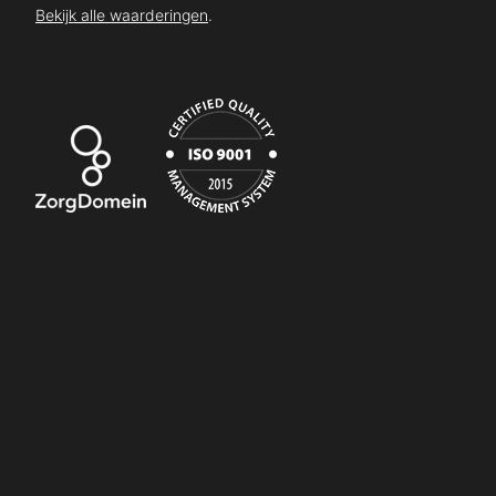
Bekijk alle waarderingen
.