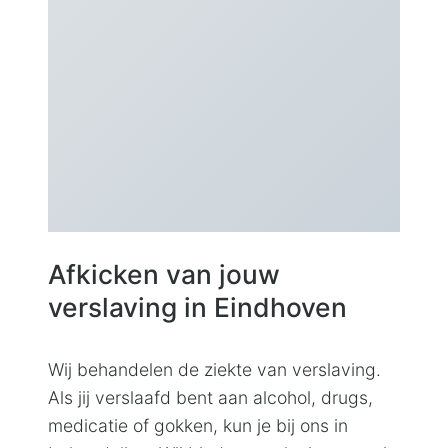
Afkicken van jouw
verslaving in
Eindhoven
Wij behandelen de ziekte van verslaving.
Als jij verslaafd bent aan alcohol, drugs,
medicatie of gokken, kun je bij ons in