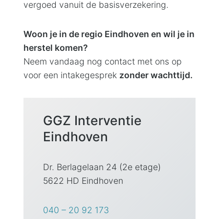
vergoed vanuit de basisverzekering.
Woon je in de regio Eindhoven en wil je in
herstel komen?
Neem vandaag nog contact met ons op
voor een intakegesprek
zonder wachttijd.
GGZ Interventie
Eindhoven
Dr. Berlagelaan 24 (2e etage)
5622 HD Eindhoven
040 – 20 92 173