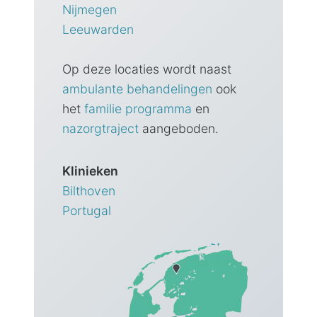
Nijmegen
Leeuwarden
Op deze locaties wordt naast
ambulante behandelingen
ook
het
familie programma
en
nazorgtraject
aangeboden.
Klinieken
Bilthoven
Portugal