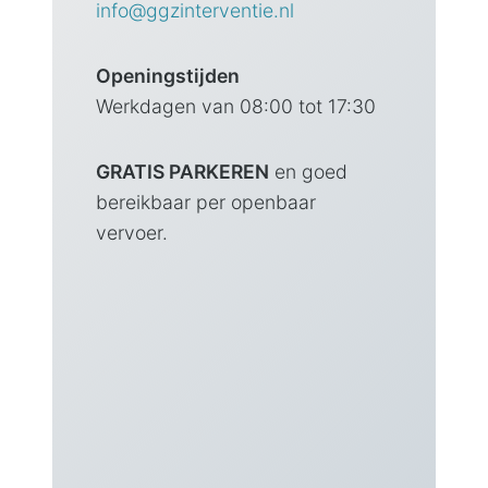
info@ggzinterventie.nl
Openingstijden
Werkdagen van 08:00 tot 17:30
GRATIS PARKEREN
en goed
bereikbaar per openbaar
vervoer.