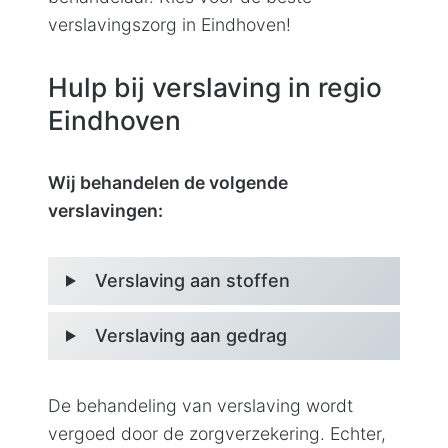
verslavingszorg in
Eindhoven!
Hulp bij verslaving in regio
Eindhoven
Wij behandelen de volgende
verslavingen:
Verslaving aan stoffen
Verslaving aan gedrag
De behandeling van verslaving wordt
vergoed door de zorgverzekering. Echter,