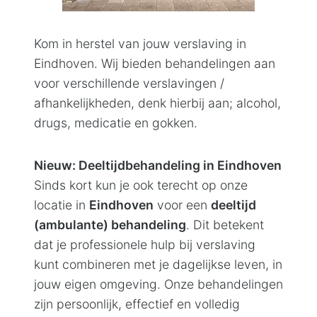
Contact
Kom in herstel van jouw verslaving in
Eindhoven. Wij bieden behandelingen aan
voor verschillende verslavingen /
afhankelijkheden, denk hierbij aan; alcohol,
drugs, medicatie en gokken.
Nieuw: Deeltijdbehandeling in Eindhoven
Sinds kort kun je ook terecht op onze
locatie in
Eindhoven
voor een
deeltijd
(ambulante) behandeling
. Dit betekent
dat je professionele hulp bij verslaving
kunt combineren met je dagelijkse leven, in
jouw eigen omgeving. Onze behandelingen
zijn persoonlijk, effectief en volledig