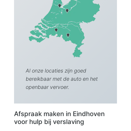
Al onze locaties zijn goed
bereikbaar met de auto en het
openbaar vervoer.
Afspraak maken in Eindhoven
voor hulp bij verslaving