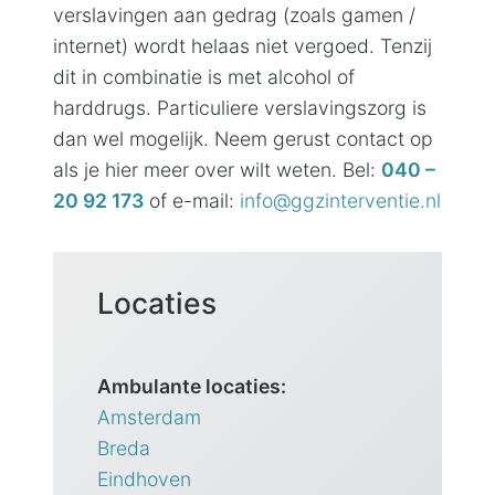
verslavingen aan gedrag (zoals gamen /
internet) wordt helaas niet vergoed. Tenzij
dit in combinatie is met alcohol of
harddrugs. Particuliere verslavingszorg is
dan wel mogelijk. Neem gerust contact op
als je hier meer over wilt weten. Bel:
040 –
20 92 173
of e-mail:
info@ggzinterventie.nl
Locaties
Ambulante locaties:
Amsterdam
Breda
Eindhoven