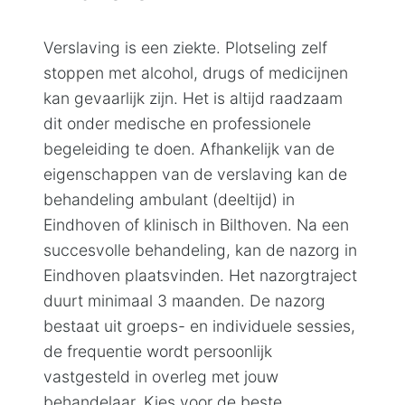
Verslaving is een ziekte. Plotseling zelf
stoppen met alcohol, drugs of medicijnen
kan gevaarlijk zijn. Het is altijd raadzaam
dit onder medische en professionele
begeleiding te doen. Afhankelijk van de
eigenschappen van de verslaving kan de
behandeling ambulant (deeltijd) in
Eindhoven of klinisch in Bilthoven. Na een
succesvolle behandeling, kan de nazorg in
Eindhoven plaatsvinden. Het nazorgtraject
duurt minimaal 3 maanden. De nazorg
bestaat uit groeps- en individuele sessies,
de frequentie wordt persoonlijk
vastgesteld in overleg met jouw
behandelaar. Kies voor de beste