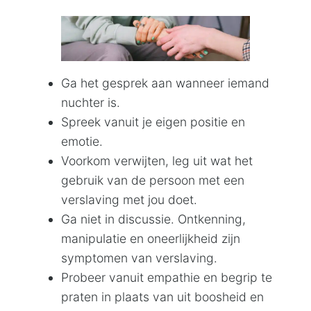
Ga het gesprek aan wanneer iemand
nuchter is.
Spreek vanuit je eigen positie en
emotie.
Voorkom verwijten, leg uit wat het
gebruik van de persoon met een
verslaving met jou doet.
Ga niet in discussie. Ontkenning,
manipulatie en oneerlijkheid zijn
symptomen van verslaving.
Probeer vanuit empathie en begrip te
praten in plaats van uit boosheid en