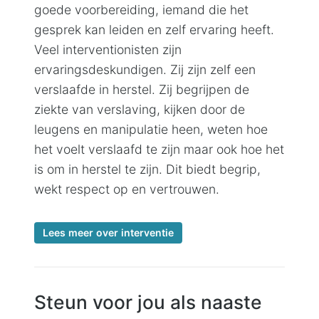
goede voorbereiding, iemand die het
gesprek kan leiden en zelf ervaring heeft.
Veel interventionisten zijn
ervaringsdeskundigen. Zij zijn zelf een
verslaafde in herstel. Zij begrijpen de
ziekte van verslaving, kijken door de
leugens en manipulatie heen, weten hoe
het voelt verslaafd te zijn maar ook hoe het
is om in herstel te zijn. Dit biedt begrip,
wekt respect op en vertrouwen.
Lees meer over interventie
Steun voor jou als naaste