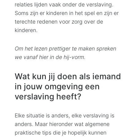
relaties lijden vaak onder de verslaving.
Soms zijn er kinderen in het spel en zijn er
terechte redenen voor zorg over de
kinderen.
Om het lezen prettiger te maken spreken
we vanaf hier in de hij-vorm.
Wat kun jij doen als iemand
in jouw omgeving een
verslaving heeft?
Elke situatie is anders, elke verslaving is
anders. Maar hieronder wat algemene
praktische tips die je hopelijk kunnen