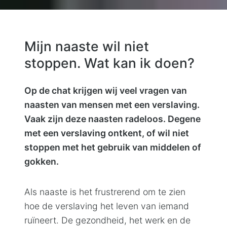
Mijn naaste wil niet
stoppen. Wat kan ik doen?
Op de chat krijgen wij veel vragen van
naasten van mensen met een verslaving.
Vaak zijn deze naasten radeloos. Degene
met een verslaving ontkent, of wil niet
stoppen met het gebruik van middelen of
gokken.
Als naaste is het frustrerend om te zien
hoe de verslaving het leven van iemand
ruïneert. De gezondheid, het werk en de