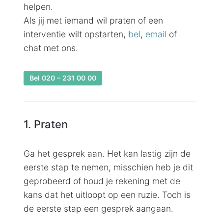
helpen.
Als jij met iemand wil praten of een
interventie wilt opstarten,
bel
,
email
of
chat met ons.
Bel
020 – 231 00 00
1. Praten
Ga het gesprek aan. Het kan lastig zijn de
eerste stap te nemen, misschien heb je dit
geprobeerd of houd je rekening met de
kans dat het uitloopt op een ruzie. Toch is
de eerste stap een gesprek aangaan.