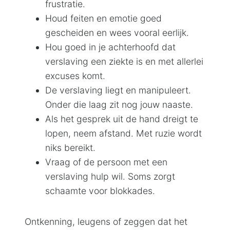
frustratie.
Houd feiten en emotie goed
gescheiden en wees vooral eerlijk.
Hou goed in je achterhoofd dat
verslaving een ziekte is en met allerlei
excuses komt.
De verslaving liegt en manipuleert.
Onder die laag zit nog jouw naaste.
Als het gesprek uit de hand dreigt te
lopen, neem afstand. Met ruzie wordt
niks bereikt.
Vraag of de persoon met een
verslaving hulp wil. Soms zorgt
schaamte voor blokkades.
Ontkenning, leugens of zeggen dat het