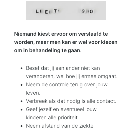
Niemand kiest ervoor om verslaafd te
worden, maar men kan er wel voor kiezen
om in behandeling te gaan.
Besef dat jij een ander niet kan
veranderen, wel hoe jij ermee omgaat.
Neem de controle terug over jouw
leven.
Verbreek als dat nodig is alle contact.
Geef jezelf en eventueel jouw
kinderen alle prioriteit.
Neem afstand van de ziekte