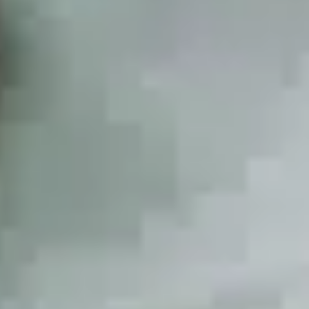
Contact