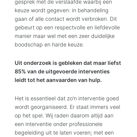
gesprek met de verslaafde waarbij een
keuze wordt gegeven: in behandeling
gaan of alle contact wordt verbroken. Dit
gebeurt op een respectvolle en liefdevolle
manier maar wel met een zeer duidelijke
boodschap en harde keuze.
Uit onderzoek is gebleken dat maar liefst
85% van de uitgevoerde interventies
leidt tot het aanvaarden van hulp.
Het is essentieel dat zo’n interventie goed
wordt georganiseerd. Er staat immers veel
op het spel. Wij raden daarom altijd aan
een interventie onder professionele
begeleiding uit te laten voeren; met een