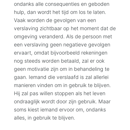
ondanks alle consequenties en geboden
hulp, dan wordt het tijd om los te laten.
Vaak worden de gevolgen van een
verslaving zichtbaar op het moment dat de
omgeving veranderd. Als de persoon met
een verslaving geen negatieve gevolgen
ervaart, omdat bijvoorbeeld rekeningen
nog steeds worden betaald, zal er ook
geen motivatie zijn om in behandeling te
gaan. Iemand die verslaafd is zal allerlei
manieren vinden om in gebruik te blijven.
Hij zal pas willen stoppen als het leven
ondraaglijk wordt door zijn gebruik. Maar
soms kiest iemand ervoor om, ondanks
alles, in gebruik te blijven.