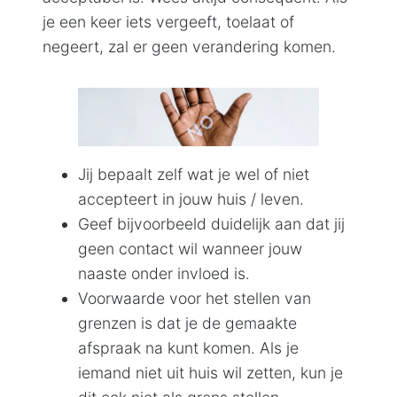
je een keer iets vergeeft, toelaat of
negeert, zal er geen verandering komen.
Jij bepaalt zelf wat je wel of niet
accepteert in jouw huis / leven.
Geef bijvoorbeeld duidelijk aan dat jij
geen contact wil wanneer jouw
naaste onder invloed is.
Voorwaarde voor het stellen van
grenzen is dat je de gemaakte
afspraak na kunt komen. Als je
iemand niet uit huis wil zetten, kun je