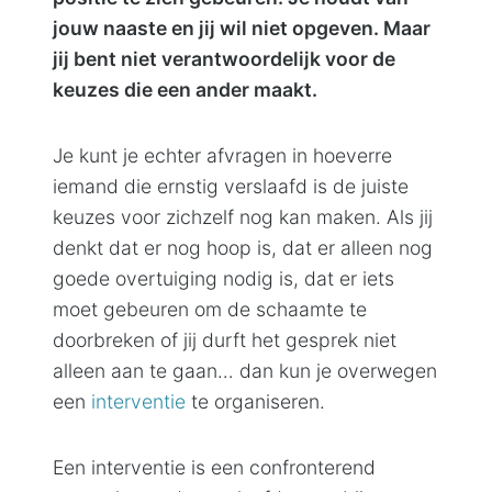
jouw naaste en jij wil niet opgeven. Maar
jij bent niet verantwoordelijk voor de
keuzes die een ander maakt.
Je kunt je echter afvragen in hoeverre
iemand die ernstig verslaafd is de juiste
keuzes voor zichzelf nog kan maken. Als jij
denkt dat er nog hoop is, dat er alleen nog
goede overtuiging nodig is, dat er iets
moet gebeuren om de schaamte te
doorbreken of jij durft het gesprek niet
alleen aan te gaan… dan kun je overwegen
een
interventie
te organiseren.
Een interventie is een confronterend