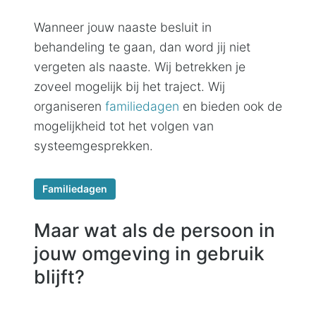
Wanneer jouw naaste besluit in
behandeling te gaan, dan word jij niet
vergeten als naaste. Wij betrekken je
zoveel mogelijk bij het traject. Wij
organiseren
familiedagen
en bieden ook de
mogelijkheid tot het volgen van
systeemgesprekken.
Familiedagen
Maar wat als de persoon in
jouw omgeving in gebruik
blijft?