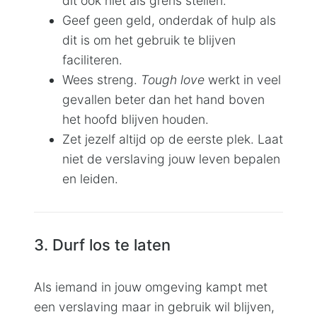
dit ook niet als grens stellen.
Geef geen geld, onderdak of hulp als
dit is om het gebruik te blijven
faciliteren.
Wees streng.
Tough love
werkt in veel
gevallen beter dan het hand boven
het hoofd blijven houden.
Zet jezelf altijd op de eerste plek. Laat
niet de verslaving jouw leven bepalen
en leiden.
3. Durf los te laten
Als iemand in jouw omgeving kampt met
een verslaving maar in gebruik wil blijven,