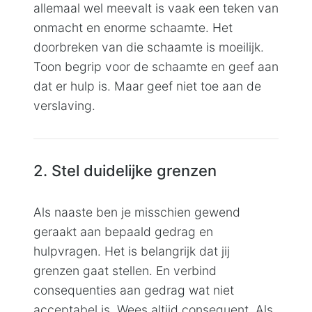
allemaal wel meevalt is vaak een teken van
onmacht en enorme schaamte. Het
doorbreken van die schaamte is moeilijk.
Toon begrip voor de schaamte en geef aan
dat er hulp is. Maar geef niet toe aan de
verslaving.
2. Stel duidelijke grenzen
Als naaste ben je misschien gewend
geraakt aan bepaald gedrag en
hulpvragen. Het is belangrijk dat jij
grenzen gaat stellen. En verbind
consequenties aan gedrag wat niet
acceptabel is. Wees altijd consequent. Als