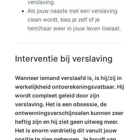
verslaving.
Als jouw naaste met een verslaving
clean wordt, kies je zelf of je
hem/haar weer in jouw leven toelaat.
Interventie bij verslaving
Wanneer iemand verslaafd is, is hij/zij in
werkelijkheid ontoerekeningsvatbaar. Hij
wordt compleet geleid door zijn
verslaving. Het is een obsessie, de
ontwenningsverschijnselen kunnen zeer
heftig zijn en hij ziet geen uitweg meer.
Het is enorm verdrietig dit vanuit jouw
positie te zien gebeuren. Je houdt van