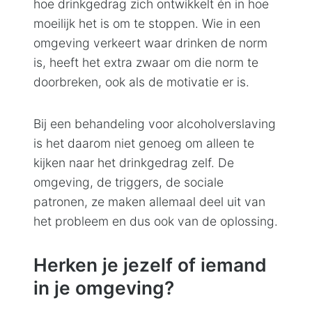
hoe drinkgedrag zich ontwikkelt én in hoe
moeilijk het is om te stoppen. Wie in een
omgeving verkeert waar drinken de norm
is, heeft het extra zwaar om die norm te
doorbreken, ook als de motivatie er is.
Bij een behandeling voor alcoholverslaving
is het daarom niet genoeg om alleen te
kijken naar het drinkgedrag zelf. De
omgeving, de triggers, de sociale
patronen, ze maken allemaal deel uit van
het probleem en dus ook van de oplossing.
Herken je jezelf of iemand
in je omgeving?