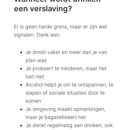
een verslaving?
Er is geen harde grens, maar er zijn wel
signalen. Denk aan:
Je drinkt vaker en meer dan je van
plan was
Je probeert te minderen, maar het
lukt niet
Alcohol helpt je om te ontspannen, te
slapen of sociale situaties door te
komen
Je omgeving maakt opmerkingen,
maar je bagatelliseert het
Je denkt regelmatig aan drinken, ook