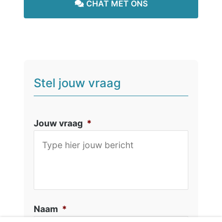
CHAT MET ONS
Stel jouw vraag
Jouw vraag
*
Naam
*