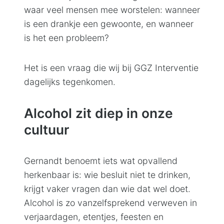
waar veel mensen mee worstelen: wanneer
is een drankje een gewoonte, en wanneer
is het een probleem?
Het is een vraag die wij bij GGZ Interventie
dagelijks tegenkomen.
Alcohol zit diep in onze
cultuur
Gernandt benoemt iets wat opvallend
herkenbaar is: wie besluit niet te drinken,
krijgt vaker vragen dan wie dat wel doet.
Alcohol is zo vanzelfsprekend verweven in
verjaardagen, etentjes, feesten en