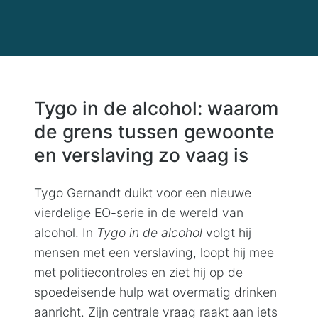
Tygo in de alcohol: waarom
de grens tussen gewoonte
en verslaving zo vaag is
Tygo Gernandt duikt voor een nieuwe
vierdelige EO-serie in de wereld van
alcohol. In
Tygo in de alcohol
volgt hij
mensen met een verslaving, loopt hij mee
met politiecontroles en ziet hij op de
spoedeisende hulp wat overmatig drinken
aanricht. Zijn centrale vraag raakt aan iets