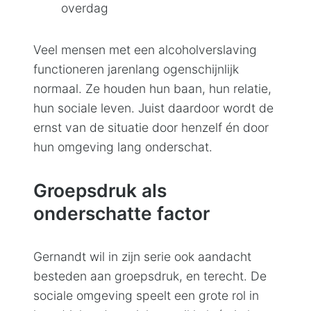
overdag
Veel mensen met een alcoholverslaving
functioneren jarenlang ogenschijnlijk
normaal. Ze houden hun baan, hun relatie,
hun sociale leven. Juist daardoor wordt de
ernst van de situatie door henzelf én door
hun omgeving lang onderschat.
Groepsdruk als
onderschatte factor
Gernandt wil in zijn serie ook aandacht
besteden aan groepsdruk, en terecht. De
sociale omgeving speelt een grote rol in