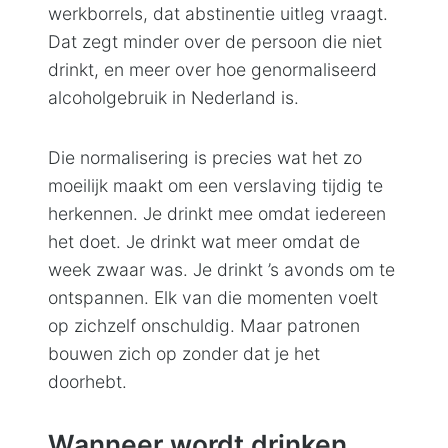
werkborrels, dat abstinentie uitleg vraagt.
Dat zegt minder over de persoon die niet
drinkt, en meer over hoe genormaliseerd
alcoholgebruik in Nederland is.
Die normalisering is precies wat het zo
moeilijk maakt om een verslaving tijdig te
herkennen. Je drinkt mee omdat iedereen
het doet. Je drinkt wat meer omdat de
week zwaar was. Je drinkt ’s avonds om te
ontspannen. Elk van die momenten voelt
op zichzelf onschuldig. Maar patronen
bouwen zich op zonder dat je het
doorhebt.
Wanneer wordt drinken