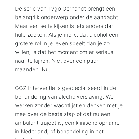
De serie van Tygo Gernandt brengt een
belangrijk onderwerp onder de aandacht.
Maar een serie kijken is iets anders dan
hulp zoeken. Als je merkt dat alcohol een
grotere rol in je leven speelt dan je zou
willen, is dat het moment om er serieus
naar te kijken. Niet over een paar
maanden. Nu.
GGZ Interventie is gespecialiseerd in de
behandeling van alcoholverslaving. We
werken zonder wachtlijst en denken met je
mee over de beste stap of dat nu een
ambulant traject is, een klinische opname
in Nederland, of behandeling in het