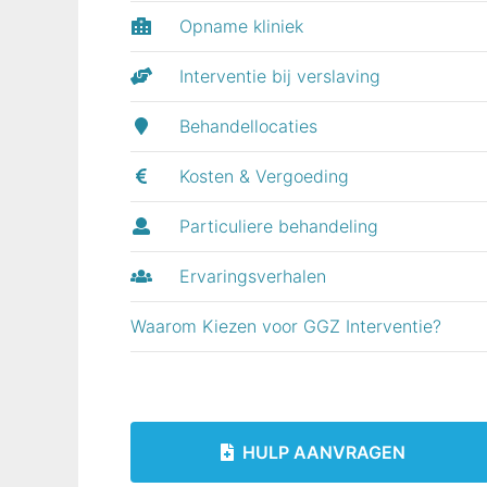
Opname kliniek
Interventie bij verslaving
Behandellocaties
Kosten & Vergoeding
Particuliere behandeling
Ervaringsverhalen
Waarom Kiezen voor GGZ Interventie?
HULP AANVRAGEN