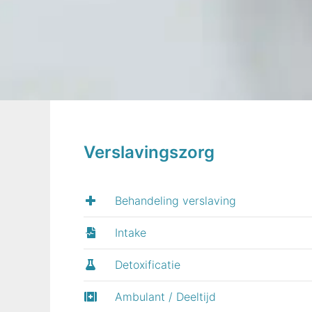
Verslavingszorg
Behandeling verslaving
Intake
Detoxificatie
Ambulant / Deeltijd