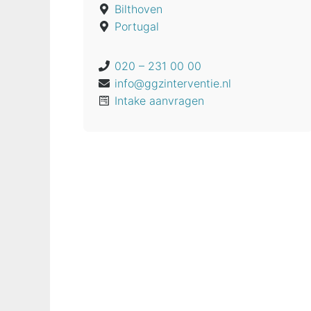
Bilthoven
Portugal
020 – 231 00 00
info@ggzinterventie.nl
Intake aanvragen