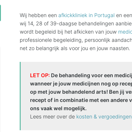
Wij hebben een
afkickkliniek in Portugal
en een
wij 14, 28 of 39-daagse behandelingen aanbie
wordt begeleid bij het afkicken van jouw
medic
professionele begeleiding, persoonlijk aandach
net zo belangrijk als voor jou en jouw naasten.
LET OP:
De behandeling voor een medicij
wanneer je jouw medicijnen nog op recept
op met jouw behandelend arts! Ben jij v
recept of in combinatie met een andere v
ons vaak wel mogelijk.
Lees meer over de
kosten & vergoedingen