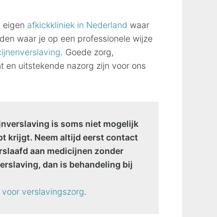
 eigen
afkickkliniek in Nederland
waar
den waar je op een professionele wijze
ijnenverslaving
. Goede zorg,
t en uitstekende nazorg zijn voor ons
nverslaving is soms niet mogelijk
 krijgt. Neem altijd eerst contact
erslaafd aan medicijnen zonder
erslaving, dan is behandeling bij
 voor verslavingszorg
.