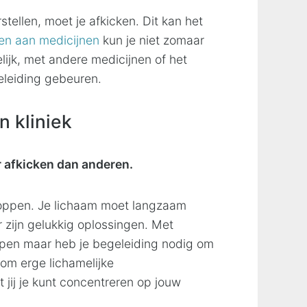
stellen, moet je afkicken. Dit kan het
en aan medicijnen
kun je niet zomaar
elijk, met andere medicijnen of het
leiding gebeuren.
n kliniek
 afkicken dan anderen.
toppen. Je lichaam moet langzaam
zijn gelukkig oplossingen. Met
ppen maar heb je begeleiding nodig om
 om erge lichamelijke
jij je kunt concentreren op jouw