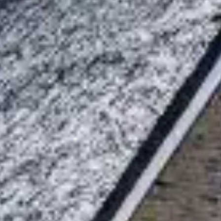
Contact