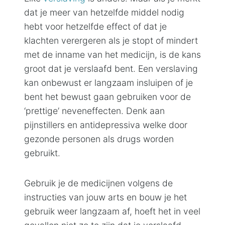
dat je meer van hetzelfde middel nodig
hebt voor hetzelfde effect of dat je
klachten verergeren als je stopt of mindert
met de inname van het medicijn, is de kans
groot dat je verslaafd bent. Een verslaving
kan onbewust er langzaam insluipen of je
bent het bewust gaan gebruiken voor de
‘prettige’ neveneffecten. Denk aan
pijnstillers en antidepressiva welke door
gezonde personen als drugs worden
gebruikt.
Gebruik je de medicijnen volgens de
instructies van jouw arts en bouw je het
gebruik weer langzaam af, hoeft het in veel