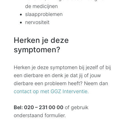
de medicijnen
slaapproblemen
nervositeit
Herken je deze
symptomen?
Herken je deze symptomen bij jezelf of bij
een dierbare en denk je dat jij of jouw
dierbare een probleem heeft? Neem dan
contact op met GGZ Interventie.
Bel: 020 – 231 00 00
of gebruik
onderstaand formulier.