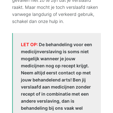
gevallen niet zo te zijn dat je verslaafd
raakt. Maar mocht je toch verslaafd raken
vanwege langdurig of verkeerd gebruik,
schakel dan onze hulp in.
LET OP:
De behandeling voor een
medicijnverslaving is soms niet
mogelijk wanneer je jouw
medicijnen nog op recept krijgt.
Neem altijd eerst contact op met
jouw behandelend arts! Ben jij
verslaafd aan medicijnen zonder
recept of in combinatie met een
andere verslaving, dan is
behandeling bij ons vaak wel