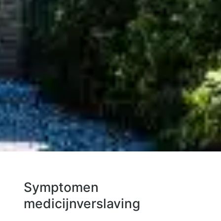
Symptomen
medicijnverslaving