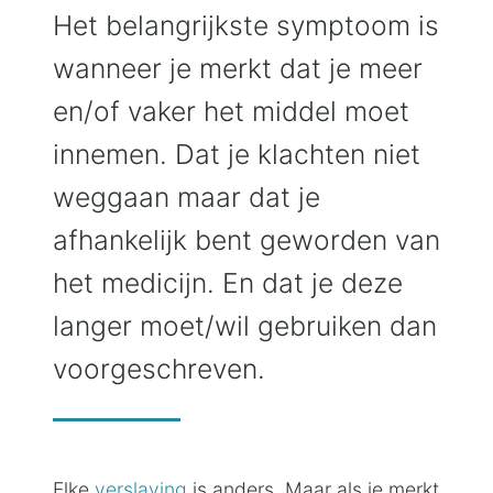
Het belangrijkste symptoom is
wanneer je merkt dat je meer
en/of vaker het middel moet
innemen. Dat je klachten niet
weggaan maar dat je
afhankelijk bent geworden van
het medicijn. En dat je deze
langer moet/wil gebruiken dan
voorgeschreven.
Elke
verslaving
is anders. Maar als je merkt