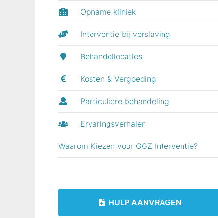
Opname kliniek
Interventie bij verslaving
Behandellocaties
Kosten & Vergoeding
Particuliere behandeling
Ervaringsverhalen
Waarom Kiezen voor GGZ Interventie?
HULP AANVRAGEN