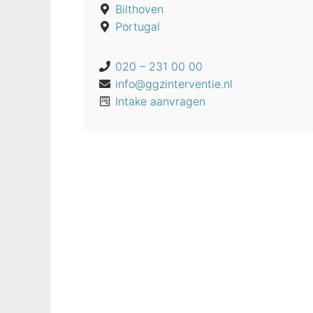
Bilthoven
Portugal
020 – 231 00 00
info@ggzinterventie.nl
Intake aanvragen