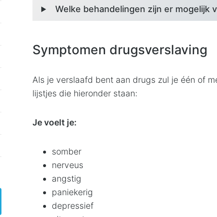
Welke behandelingen zijn er mogelijk 
Symptomen drugsverslaving
Als je verslaafd bent aan drugs zul je één of 
lijstjes die hieronder staan:
Je voelt je:
somber
nerveus
angstig
paniekerig
depressief