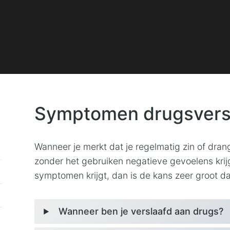
Symptomen drugsvers
Wanneer je merkt dat je regelmatig zin of dran
zonder het gebruiken negatieve gevoelens krijgt
symptomen krijgt, dan is de kans zeer groot da
Wanneer ben je verslaafd aan drugs?