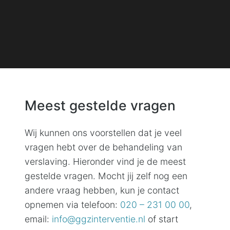
Meest gestelde vragen
Wij kunnen ons voorstellen dat je veel
vragen hebt over de behandeling van
verslaving. Hieronder vind je de meest
gestelde vragen. Mocht jij zelf nog een
andere vraag hebben, kun je contact
opnemen via telefoon:
020 – 231 00 00
,
email:
info@ggzinterventie.nl
of start