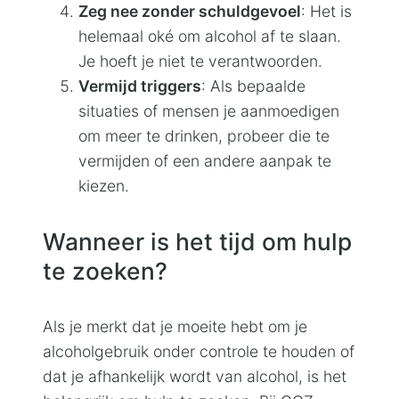
Zeg nee zonder schuldgevoel
: Het is
helemaal oké om alcohol af te slaan.
Je hoeft je niet te verantwoorden.
Vermijd triggers
: Als bepaalde
situaties of mensen je aanmoedigen
om meer te drinken, probeer die te
vermijden of een andere aanpak te
kiezen.
Wanneer is het tijd om hulp
te zoeken?
Als je merkt dat je moeite hebt om je
alcoholgebruik onder controle te houden of
dat je afhankelijk wordt van alcohol, is het