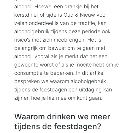
alcohol. Hoewel een drankje bij het
kerstdiner of tijdens Oud & Nieuw voor
velen onderdeel is van de traditie, kan
alcoholgebruik tijdens deze periode ook
risico’s met zich meebrengen. Het is
belangrijk om bewust om te gaan met
alcohol, vooral als je merkt dat het een
gewoonte wordt of als je moeite hebt om je
consumptie te beperken. In dit artikel
bespreken we waarom alcoholgebruik
tijdens de feestdagen een uitdaging kan
zijn en hoe je hiermee om kunt gaan.
Waarom drinken we meer
tijdens de feestdagen?