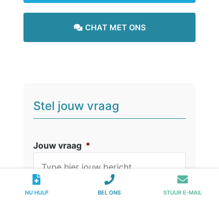
CHAT MET ONS
Stel jouw vraag
Jouw vraag
*
NU HULP
BEL ONS
STUUR E-MAIL