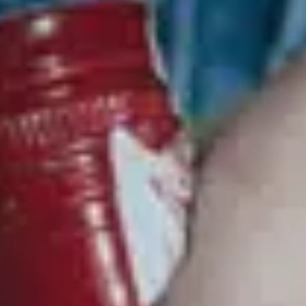
Contact