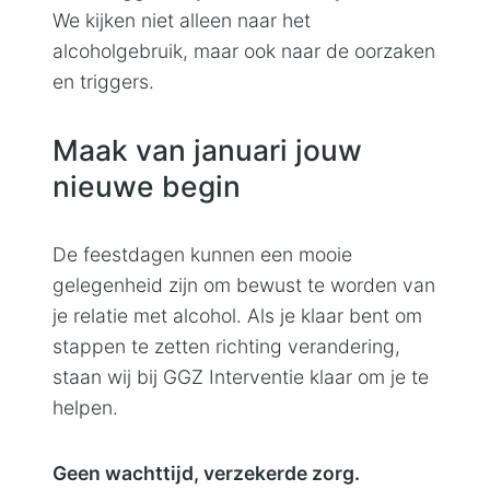
We kijken niet alleen naar het
alcoholgebruik, maar ook naar de oorzaken
en triggers.
Maak van januari jouw
nieuwe begin
De feestdagen kunnen een mooie
gelegenheid zijn om bewust te worden van
je relatie met alcohol. Als je klaar bent om
stappen te zetten richting verandering,
staan wij bij GGZ Interventie klaar om je te
helpen.
Geen wachttijd, verzekerde zorg.