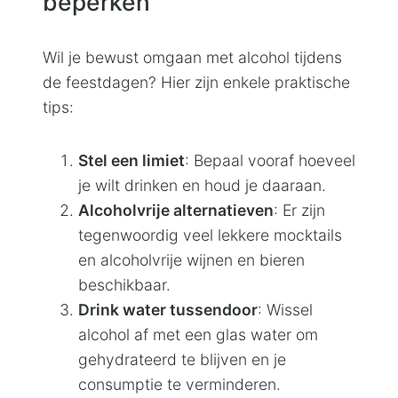
beperken
Wil je bewust omgaan met alcohol tijdens
de feestdagen? Hier zijn enkele praktische
tips:
Stel een limiet
: Bepaal vooraf hoeveel
je wilt drinken en houd je daaraan.
Alcoholvrije alternatieven
: Er zijn
tegenwoordig veel lekkere mocktails
en alcoholvrije wijnen en bieren
beschikbaar.
Drink water tussendoor
: Wissel
alcohol af met een glas water om
gehydrateerd te blijven en je
consumptie te verminderen.