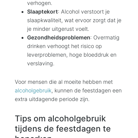
verhogen.
Slaaptekort
: Alcohol verstoort je
slaapkwaliteit, wat ervoor zorgt dat je
je minder uitgerust voelt.
Gezondheidsproblemen
: Overmatig
drinken verhoogt het risico op
leverproblemen, hoge bloeddruk en
verslaving.
Voor mensen die al moeite hebben met
alcoholgebruik
, kunnen de feestdagen een
extra uitdagende periode zijn.
Tips om alcoholgebruik
tijdens de feestdagen te