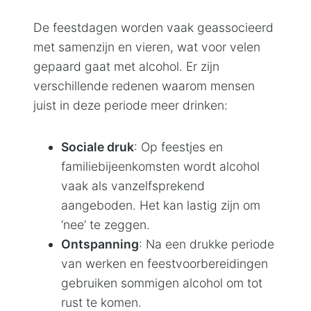
De feestdagen worden vaak geassocieerd
met samenzijn en vieren, wat voor velen
gepaard gaat met alcohol. Er zijn
verschillende redenen waarom mensen
juist in deze periode meer drinken:
Sociale druk
: Op feestjes en
familiebijeenkomsten wordt alcohol
vaak als vanzelfsprekend
aangeboden. Het kan lastig zijn om
‘nee’ te zeggen.
Ontspanning
: Na een drukke periode
van werken en feestvoorbereidingen
gebruiken sommigen alcohol om tot
rust te komen.