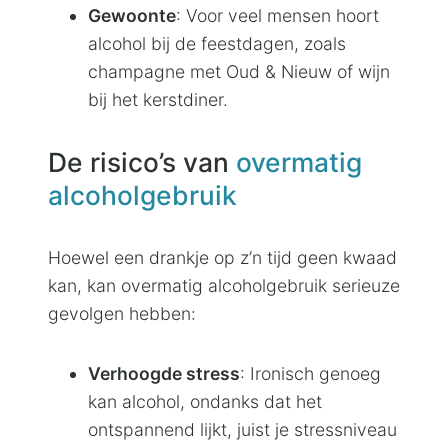
Gewoonte
: Voor veel mensen hoort
alcohol bij de feestdagen, zoals
champagne met Oud & Nieuw of wijn
bij het kerstdiner.
De risico’s van
overmatig
alcoholgebruik
Hoewel een drankje op z’n tijd geen kwaad
kan, kan overmatig alcoholgebruik serieuze
gevolgen hebben:
Verhoogde stress
: Ironisch genoeg
kan alcohol, ondanks dat het
ontspannend lijkt, juist je stressniveau