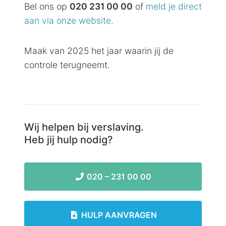
Bel ons op
020 231 00 00
of
meld je direct
aan via onze website.
Maak van 2025 het jaar waarin jij de
controle terugneemt.
Wij helpen bij verslaving.
Heb jij hulp nodig?
020 – 231 00 00
HULP AANVRAGEN