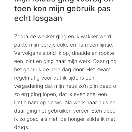
toen kon mijn gebruik pas
echt losgaan
Zodra de wekker ging en ik wakker werd
pakte mijn bordje coke en nam een lijntje.
Vervolgens stond ik op, draaide en rookte
een joint en ging naar mijn werk. Daar ging
het gebruik de hele dag door. Het kwam
regelmatig voor dat ik tijdens een
vergadering dat mijn neus zo’n pijn deed of
zo erg ging lopen, dat ik even snel een
lijntje nam op de wc. Na werk naar huis en
daar ging het gebruiken verder. Eten deed
ik zo goed als niet, de honger stilde ik met
drugs.