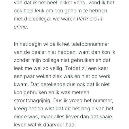
van dat ik het heel lekker vond, vond ik het
ook heel leuk om een geheim te hebben
met die collega: we waren
Partners in
crime
.
In het begin wilde ik het telefoonnummer
van de dealer niet hebben, want dan kon ik
zonder mijn collega niet gebruiken en dat
leek me wel zo veilig. Totdat zij een keer
een paar weken ziek was en niet op werk
kwam. Dat betekende dus ook dat ik niet
kon gebruiken en ik was meteen
strontchagrijnig. Dus ik vroeg het nummer,
kreeg het en wist dat dit het begin van het
einde was, maar alles liever dan dat saaie
leven wat ik daarvoor had.