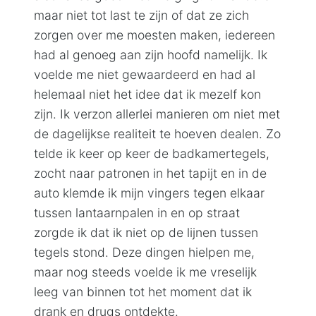
maar niet tot last te zijn of dat ze zich
zorgen over me moesten maken, iedereen
had al genoeg aan zijn hoofd namelijk. Ik
voelde me niet gewaardeerd en had al
helemaal niet het idee dat ik mezelf kon
zijn. Ik verzon allerlei manieren om niet met
de dagelijkse realiteit te hoeven dealen. Zo
telde ik keer op keer de badkamertegels,
zocht naar patronen in het tapijt en in de
auto klemde ik mijn vingers tegen elkaar
tussen lantaarnpalen in en op straat
zorgde ik dat ik niet op de lijnen tussen
tegels stond. Deze dingen hielpen me,
maar nog steeds voelde ik me vreselijk
leeg van binnen tot het moment dat ik
drank en drugs ontdekte.