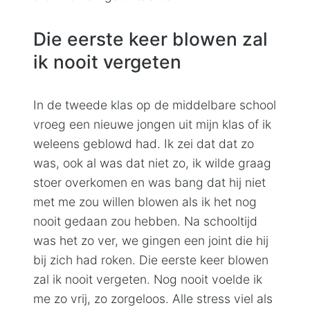
Die eerste keer blowen zal
ik nooit vergeten
In de tweede klas op de middelbare school
vroeg een nieuwe jongen uit mijn klas of ik
weleens geblowd had. Ik zei dat dat zo
was, ook al was dat niet zo, ik wilde graag
stoer overkomen en was bang dat hij niet
met me zou willen blowen als ik het nog
nooit gedaan zou hebben. Na schooltijd
was het zo ver, we gingen een joint die hij
bij zich had roken. Die eerste keer blowen
zal ik nooit vergeten. Nog nooit voelde ik
me zo vrij, zo zorgeloos. Alle stress viel als