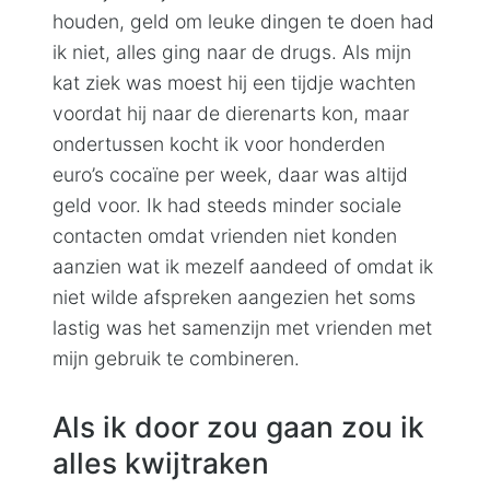
houden, geld om leuke dingen te doen had
ik niet, alles ging naar de drugs. Als mijn
kat ziek was moest hij een tijdje wachten
voordat hij naar de dierenarts kon, maar
ondertussen kocht ik voor honderden
euro’s cocaïne per week, daar was altijd
geld voor. Ik had steeds minder sociale
contacten omdat vrienden niet konden
aanzien wat ik mezelf aandeed of omdat ik
niet wilde afspreken aangezien het soms
lastig was het samenzijn met vrienden met
mijn gebruik te combineren.
Als ik door zou gaan zou ik
alles kwijtraken