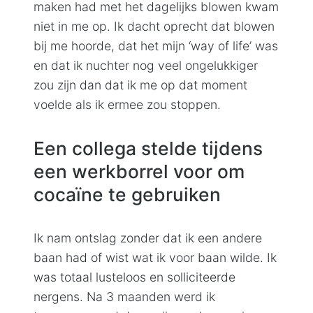
maken had met het dagelijks blowen kwam
niet in me op. Ik dacht oprecht dat blowen
bij me hoorde, dat het mijn ‘way of life’ was
en dat ik nuchter nog veel ongelukkiger
zou zijn dan dat ik me op dat moment
voelde als ik ermee zou stoppen.
Een collega stelde tijdens
een werkborrel voor om
cocaïne te gebruiken
Ik nam ontslag zonder dat ik een andere
baan had of wist wat ik voor baan wilde. Ik
was totaal lusteloos en solliciteerde
nergens. Na 3 maanden werd ik