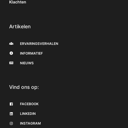
Klachten
Artikelen
ERVARINGSVERHALEN
INFORMATIEF
NIEUWS
Vind ons op:
FACEBOOK
LINKEDIN
INSTAGRAM