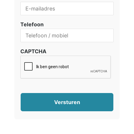
Telefoon
CAPTCHA