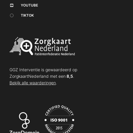
YOUTUBE
TIKTOK
GGZ Interventie is gewaardeerd op
ZorgkaartNederland met een
8,5
.
Bekijk alle waarderingen
.