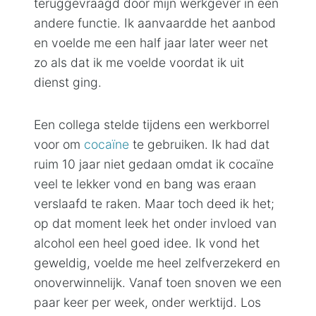
teruggevraagd door mijn werkgever in een
andere functie. Ik aanvaardde het aanbod
en voelde me een half jaar later weer net
zo als dat ik me voelde voordat ik uit
dienst ging.
Een collega stelde tijdens een werkborrel
voor om
cocaïne
te gebruiken. Ik had dat
ruim 10 jaar niet gedaan omdat ik cocaïne
veel te lekker vond en bang was eraan
verslaafd te raken. Maar toch deed ik het;
op dat moment leek het onder invloed van
alcohol een heel goed idee. Ik vond het
geweldig, voelde me heel zelfverzekerd en
onoverwinnelijk. Vanaf toen snoven we een
paar keer per week, onder werktijd. Los