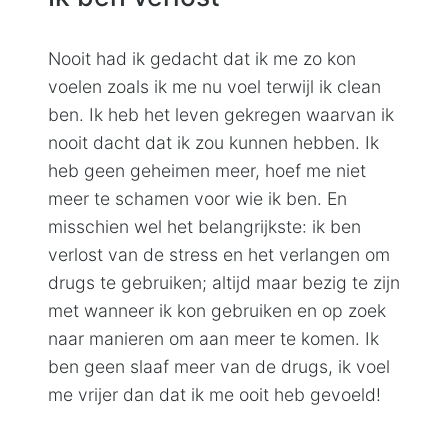
Nooit had ik gedacht dat ik me zo kon
voelen zoals ik me nu voel terwijl ik clean
ben. Ik heb het leven gekregen waarvan ik
nooit dacht dat ik zou kunnen hebben. Ik
heb geen geheimen meer, hoef me niet
meer te schamen voor wie ik ben. En
misschien wel het belangrijkste: ik ben
verlost van de stress en het verlangen om
drugs te gebruiken; altijd maar bezig te zijn
met wanneer ik kon gebruiken en op zoek
naar manieren om aan meer te komen. Ik
ben geen slaaf meer van de drugs, ik voel
me vrijer dan dat ik me ooit heb gevoeld!