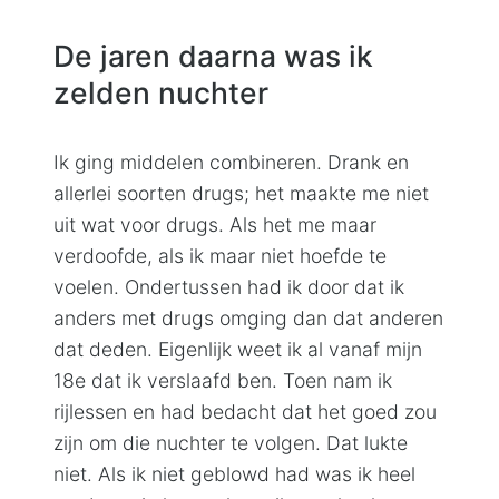
De jaren daarna was ik
zelden nuchter
Ik ging middelen combineren. Drank en
allerlei soorten drugs; het maakte me niet
uit wat voor drugs. Als het me maar
verdoofde, als ik maar niet hoefde te
voelen. Ondertussen had ik door dat ik
anders met drugs omging dan dat anderen
dat deden. Eigenlijk weet ik al vanaf mijn
18e dat ik verslaafd ben. Toen nam ik
rijlessen en had bedacht dat het goed zou
zijn om die nuchter te volgen. Dat lukte
niet. Als ik niet geblowd had was ik heel