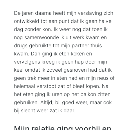
De jaren daarna heeft mijn verslaving zich
ontwikkeld tot een punt dat ik geen halve
dag zonder kon. Ik weet nog dat toen ik
nog samenwoonde ik uit werk kwam en
drugs gebruikte tot mijn partner thuis
kwam. Dan ging ik eten koken en
vervolgens kreeg ik geen hap door mijn
keel omdat ik zoveel gesnoven had dat ik
geen trek meer in eten had en mijn neus of
helemaal verstopt zat of bleef lopen. Na
het eten ging ik uren op het balkon zitten
gebruiken. Altijd; bij goed weer, maar ook
bij slecht weer zat ik daar.
Mijn relatie ging voorbij en