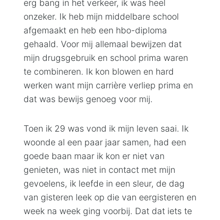
erg bang in het verkeer, ik was heel
onzeker. Ik heb mijn middelbare school
afgemaakt en heb een hbo-diploma
gehaald. Voor mij allemaal bewijzen dat
mijn drugsgebruik en school prima waren
te combineren. Ik kon blowen en hard
werken want mijn carrière verliep prima en
dat was bewijs genoeg voor mij.
Toen ik 29 was vond ik mijn leven saai. Ik
woonde al een paar jaar samen, had een
goede baan maar ik kon er niet van
genieten, was niet in contact met mijn
gevoelens, ik leefde in een sleur, de dag
van gisteren leek op die van eergisteren en
week na week ging voorbij. Dat dat iets te