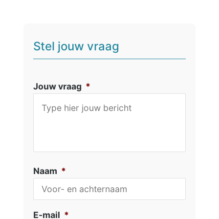
Stel jouw vraag
Jouw vraag
*
Naam
*
E-mail
*