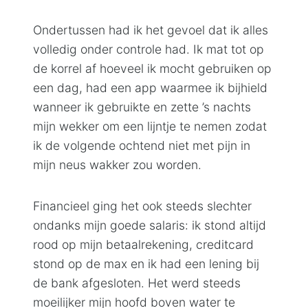
Ondertussen had ik het gevoel dat ik alles
volledig onder controle had. Ik mat tot op
de korrel af hoeveel ik mocht gebruiken op
een dag, had een app waarmee ik bijhield
wanneer ik gebruikte en zette ’s nachts
mijn wekker om een lijntje te nemen zodat
ik de volgende ochtend niet met pijn in
mijn neus wakker zou worden.
Financieel ging het ook steeds slechter
ondanks mijn goede salaris: ik stond altijd
rood op mijn betaalrekening, creditcard
stond op de max en ik had een lening bij
de bank afgesloten. Het werd steeds
moeilijker mijn hoofd boven water te