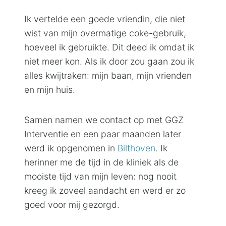
Ik vertelde een goede vriendin, die niet
wist van mijn overmatige coke-gebruik,
hoeveel ik gebruikte. Dit deed ik omdat ik
niet meer kon. Als ik door zou gaan zou ik
alles kwijtraken: mijn baan, mijn vrienden
en mijn huis.
Samen namen we contact op met GGZ
Interventie en een paar maanden later
werd ik opgenomen in
Bilthoven
. Ik
herinner me de tijd in de kliniek als de
mooiste tijd van mijn leven: nog nooit
kreeg ik zoveel aandacht en werd er zo
goed voor mij gezorgd.