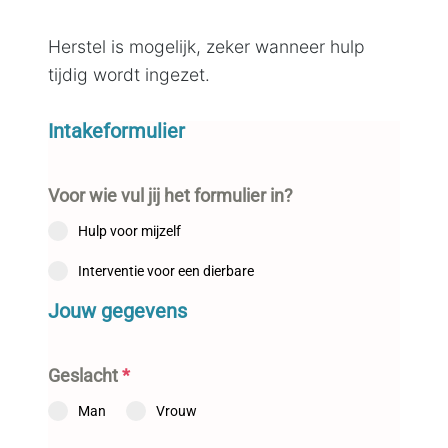
Herstel is mogelijk, zeker wanneer hulp
tijdig wordt ingezet.
Intakeformulier
Voor wie vul jij het formulier in?
Hulp voor mijzelf
Interventie voor een dierbare
Jouw gegevens
Geslacht
*
Man
Vrouw