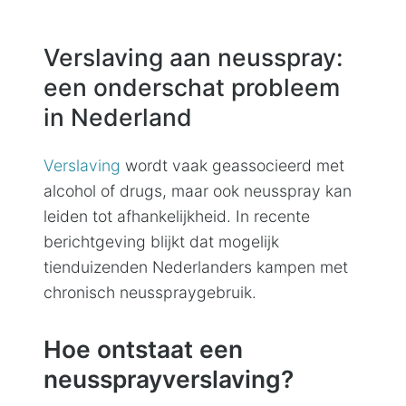
Verslaving aan neusspray:
een onderschat probleem
in Nederland
Verslaving
wordt vaak geassocieerd met
alcohol of drugs, maar ook neusspray kan
leiden tot afhankelijkheid. In recente
berichtgeving blijkt dat mogelijk
tienduizenden Nederlanders kampen met
chronisch neusspraygebruik.
Hoe ontstaat een
neussprayverslaving?