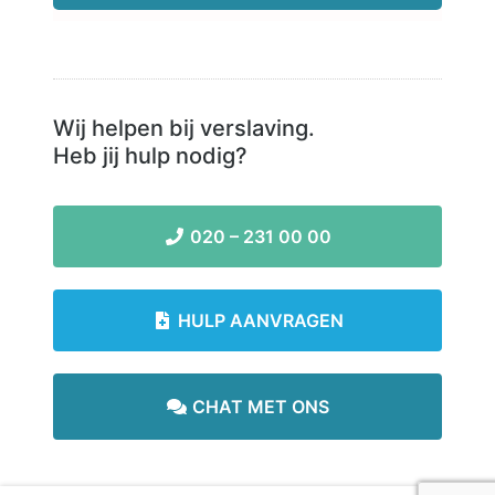
Wij helpen bij verslaving.
Heb jij hulp nodig?
020 – 231 00 00
HULP AANVRAGEN
CHAT MET ONS