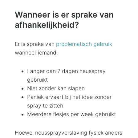
Wanneer is er sprake van
afhankelijkheid?
Er is sprake van
problematisch gebruik
wanneer iemand:
Langer dan 7 dagen neusspray
gebruikt
Niet zonder kan slapen
Paniek ervaart bij het idee zonder
spray te zitten
Meerdere flesjes per week gebruikt
Hoewel neussprayverslaving fysiek anders