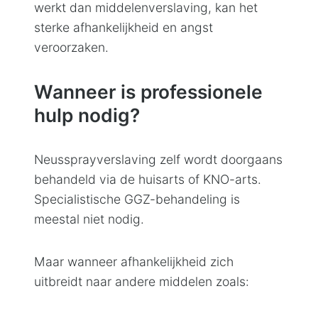
werkt dan middelenverslaving, kan het
sterke afhankelijkheid en angst
veroorzaken.
Wanneer is professionele
hulp nodig?
Neussprayverslaving zelf wordt doorgaans
behandeld via de huisarts of KNO-arts.
Specialistische GGZ-behandeling is
meestal niet nodig.
Maar wanneer afhankelijkheid zich
uitbreidt naar andere middelen zoals: