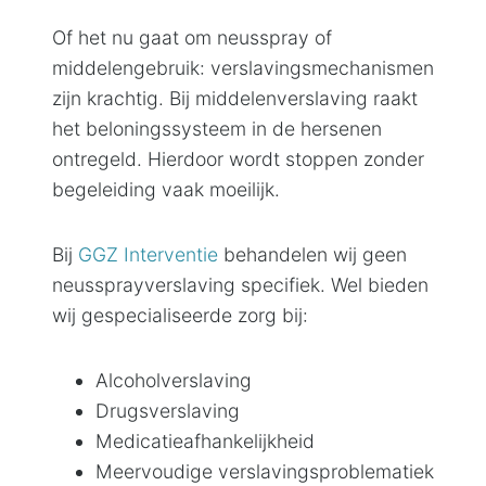
Of het nu gaat om neusspray of
middelengebruik: verslavingsmechanismen
zijn krachtig. Bij middelenverslaving raakt
het beloningssysteem in de hersenen
ontregeld. Hierdoor wordt stoppen zonder
begeleiding vaak moeilijk.
Bij
GGZ Interventie
behandelen wij geen
neussprayverslaving specifiek. Wel bieden
wij gespecialiseerde zorg bij:
Alcoholverslaving
Drugsverslaving
Medicatieafhankelijkheid
Meervoudige verslavingsproblematiek