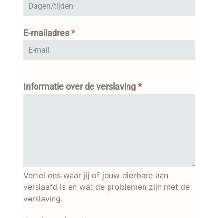
E-mailadres
*
Informatie over de verslaving
*
Vertel ons waar jij of jouw dierbare aan
verslaafd is en wat de problemen zijn met de
verslaving.