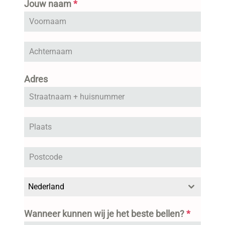
Jouw naam
*
Adres
Nederland
Wanneer kunnen wij je het beste bellen?
*