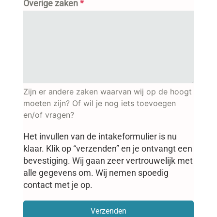
Overige zaken
*
Zijn er andere zaken waarvan wij op de hoogt
moeten zijn? Of wil je nog iets toevoegen
en/of vragen?
Het invullen van de intakeformulier is nu
klaar. Klik op “verzenden” en je ontvangt een
bevestiging. Wij gaan zeer vertrouwelijk met
alle gegevens om. Wij nemen spoedig
contact met je op.
Verzenden