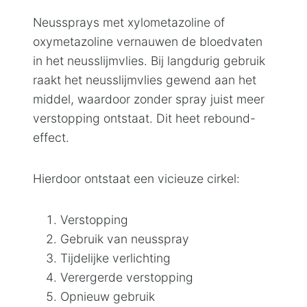
Neussprays met xylometazoline of
oxymetazoline vernauwen de bloedvaten
in het neusslijmvlies. Bij langdurig gebruik
raakt het neusslijmvlies gewend aan het
middel, waardoor zonder spray juist meer
verstopping ontstaat. Dit heet rebound-
effect.
Hierdoor ontstaat een vicieuze cirkel:
Verstopping
Gebruik van neusspray
Tijdelijke verlichting
Verergerde verstopping
Opnieuw gebruik