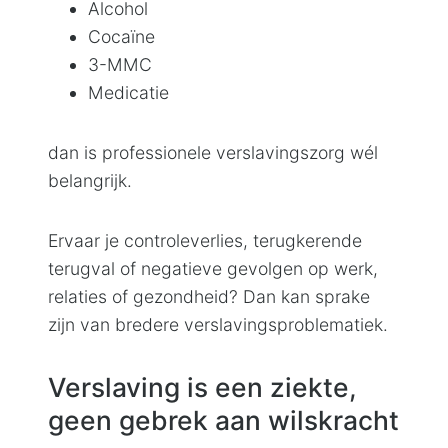
Alcohol
Cocaïne
3-MMC
Medicatie
dan is professionele verslavingszorg wél
belangrijk.
Ervaar je controleverlies, terugkerende
terugval of negatieve gevolgen op werk,
relaties of gezondheid? Dan kan sprake
zijn van bredere verslavingsproblematiek.
Verslaving is een ziekte,
geen gebrek aan wilskracht