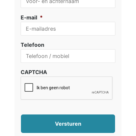
E-mail
*
Telefoon
CAPTCHA