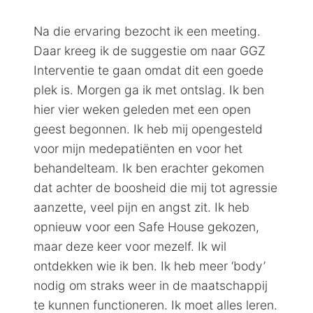
Na die ervaring bezocht ik een meeting.
Daar kreeg ik de suggestie om naar GGZ
Interventie te gaan omdat dit een goede
plek is. Morgen ga ik met ontslag. Ik ben
hier vier weken geleden met een open
geest begonnen. Ik heb mij opengesteld
voor mijn medepatiënten en voor het
behandelteam. Ik ben erachter gekomen
dat achter de boosheid die mij tot agressie
aanzette, veel pijn en angst zit. Ik heb
opnieuw voor een Safe House gekozen,
maar deze keer voor mezelf. Ik wil
ontdekken wie ik ben. Ik heb meer ‘body’
nodig om straks weer in de maatschappij
te kunnen functioneren. Ik moet alles leren.