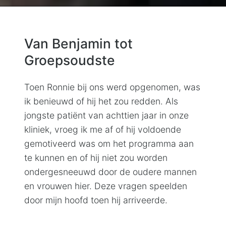
Van Benjamin tot
Groepsoudste
Toen Ronnie bij ons werd opgenomen, was
ik benieuwd of hij het zou redden. Als
jongste patiënt van achttien jaar in onze
kliniek, vroeg ik me af of hij voldoende
gemotiveerd was om het programma aan
te kunnen en of hij niet zou worden
ondergesneeuwd door de oudere mannen
en vrouwen hier. Deze vragen speelden
door mijn hoofd toen hij arriveerde.