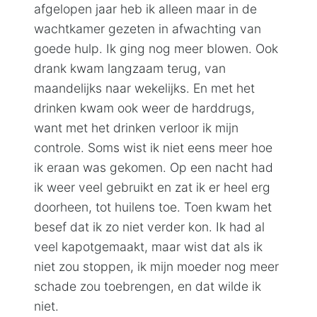
afgelopen jaar heb ik alleen maar in de
wachtkamer gezeten in afwachting van
goede hulp. Ik ging nog meer blowen. Ook
drank kwam langzaam terug, van
maandelijks naar wekelijks. En met het
drinken kwam ook weer de harddrugs,
want met het drinken verloor ik mijn
controle. Soms wist ik niet eens meer hoe
ik eraan was gekomen. Op een nacht had
ik weer veel gebruikt en zat ik er heel erg
doorheen, tot huilens toe. Toen kwam het
besef dat ik zo niet verder kon. Ik had al
veel kapotgemaakt, maar wist dat als ik
niet zou stoppen, ik mijn moeder nog meer
schade zou toebrengen, en dat wilde ik
niet.