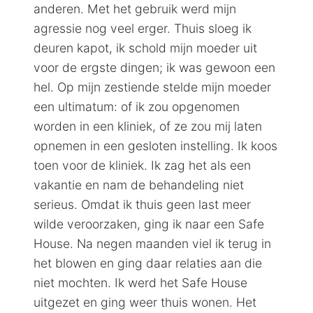
anderen. Met het gebruik werd mijn
agressie nog veel erger. Thuis sloeg ik
deuren kapot, ik schold mijn moeder uit
voor de ergste dingen; ik was gewoon een
hel. Op mijn zestiende stelde mijn moeder
een ultimatum: of ik zou opgenomen
worden in een kliniek, of ze zou mij laten
opnemen in een gesloten instelling. Ik koos
toen voor de kliniek. Ik zag het als een
vakantie en nam de behandeling niet
serieus. Omdat ik thuis geen last meer
wilde veroorzaken, ging ik naar een Safe
House. Na negen maanden viel ik terug in
het blowen en ging daar relaties aan die
niet mochten. Ik werd het Safe House
uitgezet en ging weer thuis wonen. Het