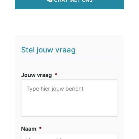
Stel jouw vraag
Jouw vraag
*
Naam
*