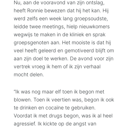
Nu, aan de vooravond van zijn ontslag,
heeft Ronnie bewezen dat hij het kan. Hij
werd zelfs een week lang groepsoudste,
leidde twee meetings, hielp nieuwkomers
wegwijs te maken in de kliniek en sprak
groepsgenoten aan. Het mooiste is dat hij
veel heeft geleerd en gemotiveerd blijft om
aan zijn doel te werken. De avond voor zijn
vertrek vroeg ik hem of ik zijn verhaal
mocht delen.
“Ik was nog maar elf toen ik begon met
blowen. Toen ik veertien was, begon ik ook
te drinken en cocaïne te gebruiken.
Voordat ik met drugs begon, was ik al heel
agressief. Ik kickte op de angst van