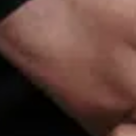
Contact