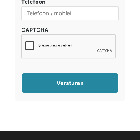
Telefoon
CAPTCHA