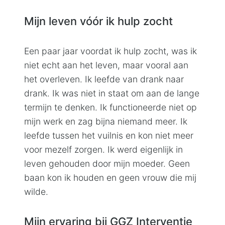
Mijn leven vóór ik hulp zocht
Een paar jaar voordat ik hulp zocht, was ik
niet echt aan het leven, maar vooral aan
het overleven. Ik leefde van drank naar
drank. Ik was niet in staat om aan de lange
termijn te denken. Ik functioneerde niet op
mijn werk en zag bijna niemand meer. Ik
leefde tussen het vuilnis en kon niet meer
voor mezelf zorgen. Ik werd eigenlijk in
leven gehouden door mijn moeder. Geen
baan kon ik houden en geen vrouw die mij
wilde.
Mijn ervaring bij GGZ Interventie