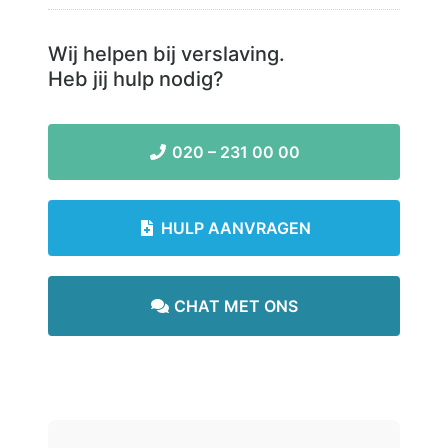
Wij helpen bij verslaving.
Heb jij hulp nodig?
020 – 231 00 00
HULP AANVRAGEN
CHAT MET ONS