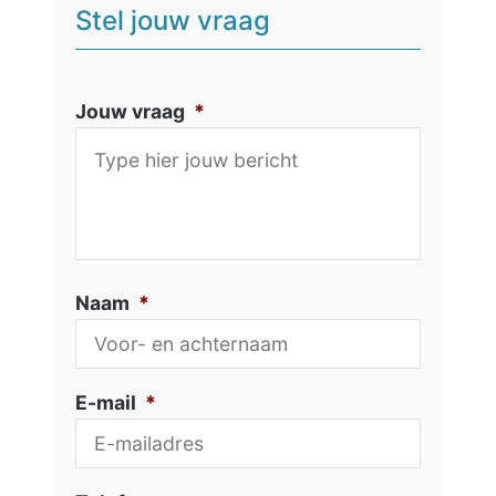
Stel jouw vraag
Jouw vraag
*
Naam
*
E-mail
*