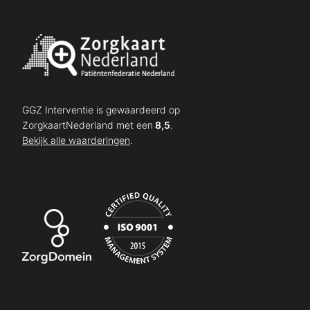
GGZ Interventie is gewaardeerd op
ZorgkaartNederland met een
8,5
.
Bekijk alle waarderingen
.