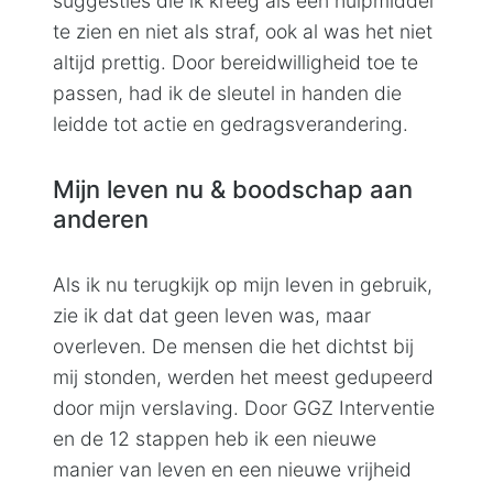
suggesties die ik kreeg als een hulpmiddel
te zien en niet als straf, ook al was het niet
altijd prettig. Door bereidwilligheid toe te
passen, had ik de sleutel in handen die
leidde tot actie en gedragsverandering.
Mijn leven nu & boodschap aan
anderen
Als ik nu terugkijk op mijn leven in gebruik,
zie ik dat dat geen leven was, maar
overleven. De mensen die het dichtst bij
mij stonden, werden het meest gedupeerd
door mijn verslaving. Door GGZ Interventie
en de 12 stappen heb ik een nieuwe
manier van leven en een nieuwe vrijheid