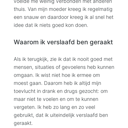
voelde me weinig verbonden met anderen
thuis. Van mijn moeder kreeg ik regelmatig
een snauw en daardoor kreeg ik al snel het
idee dat ik niets goed kon doen.
Waarom ik verslaafd ben geraakt
Als ik terugkijk, zie ik dat ik nooit goed met
mensen, situaties of gevoelens heb kunnen
omgaan. Ik wist niet hoe ik ermee om
moest gaan. Daarom heb ik altijd mijn
toevlucht in drank en drugs gezocht: om
maar niet te voelen en om te kunnen
vergeten. Ik heb zo lang en zo veel
gebruikt, dat ik uiteindelijk verslaafd ben
geraakt.