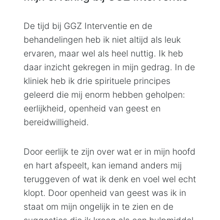
De tijd bij GGZ Interventie en de
behandelingen heb ik niet altijd als leuk
ervaren, maar wel als heel nuttig. Ik heb
daar inzicht gekregen in mijn gedrag. In de
kliniek heb ik drie spirituele principes
geleerd die mij enorm hebben geholpen:
eerlijkheid, openheid van geest en
bereidwilligheid.
Door eerlijk te zijn over wat er in mijn hoofd
en hart afspeelt, kan iemand anders mij
teruggeven of wat ik denk en voel wel echt
klopt. Door openheid van geest was ik in
staat om mijn ongelijk in te zien en de