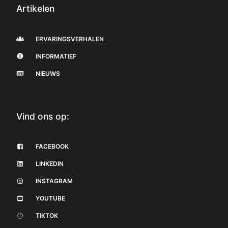
Artikelen
ERVARINGSVERHALEN
INFORMATIEF
NIEUWS
Vind ons op:
FACEBOOK
LINKEDIN
INSTAGRAM
YOUTUBE
TIKTOK