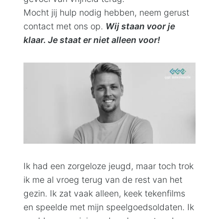
Mocht jij hulp nodig hebben, neem gerust
Contact
contact met ons op.
Wij staan voor je
klaar. Je staat er niet alleen voor!
Ik had een zorgeloze jeugd, maar toch trok
ik me al vroeg terug van de rest van het
gezin. Ik zat vaak alleen, keek tekenfilms
en speelde met mijn speelgoedsoldaten. Ik