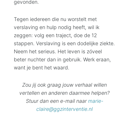
gevonden.
Tegen iedereen die nu worstelt met
verslaving en hulp nodig heeft, wil ik
zeggen: volg een traject, doe de 12
stappen. Verslaving is een dodelijke ziekte.
Neem het serieus. Het leven is zóveel
beter nuchter dan in gebruik. Werk eraan,
want je bent het waard.
Zou jij ook graag jouw verhaal willen
vertellen en anderen daarmee helpen?
Stuur dan een e-mail naar
marie-
claire@ggzinterventie.nl