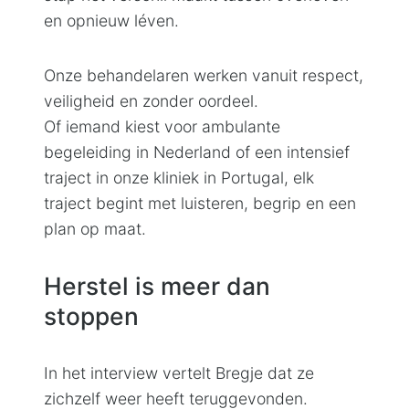
en opnieuw léven.
Onze behandelaren werken vanuit respect,
veiligheid en zonder oordeel.
Of iemand kiest voor ambulante
begeleiding in Nederland of een intensief
traject in onze kliniek in Portugal, elk
traject begint met luisteren, begrip en een
plan op maat.
Herstel is meer dan
stoppen
In het interview vertelt Bregje dat ze
zichzelf weer heeft teruggevonden.