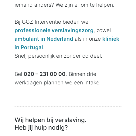
iemand anders? We zijn er om te helpen.
Bij GGZ Interventie bieden we
professionele verslavingszorg
, zowel
ambulant in Nederland
als in onze
kliniek
in Portugal
.
Snel, persoonlijk en zonder oordeel.
Bel
020 – 231 00 00
. Binnen drie
werkdagen plannen we een intake.
Wij helpen bij verslaving.
Heb jij hulp nodig?