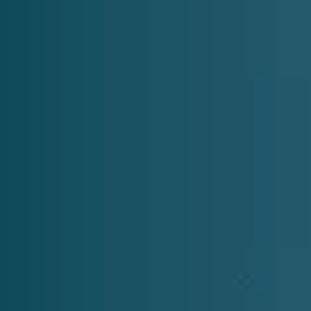
Contact