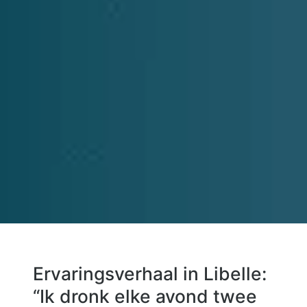
Ervaringsverhaal in Libelle:
“Ik dronk elke avond twee