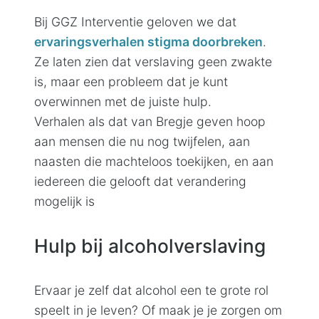
Bij GGZ Interventie geloven we dat
ervaringsverhalen stigma doorbreken
.
Ze laten zien dat verslaving geen zwakte
is, maar een probleem dat je kunt
overwinnen met de juiste hulp.
Verhalen als dat van Bregje geven hoop
aan mensen die nu nog twijfelen, aan
naasten die machteloos toekijken, en aan
iedereen die gelooft dat verandering
mogelijk is
Hulp bij alcoholverslaving
Ervaar je zelf dat alcohol een te grote rol
speelt in je leven? Of maak je je zorgen om