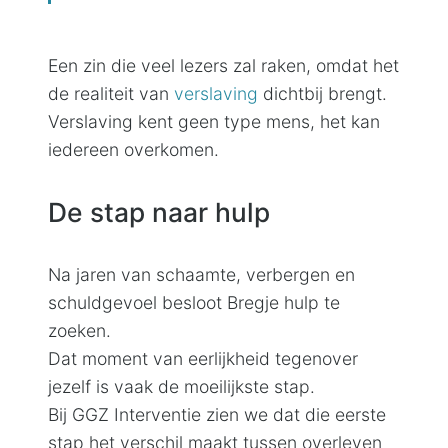
Een zin die veel lezers zal raken, omdat het
de realiteit van
verslaving
dichtbij brengt.
Verslaving kent geen type mens, het kan
iedereen overkomen.
De stap naar hulp
Na jaren van schaamte, verbergen en
schuldgevoel besloot Bregje hulp te
zoeken.
Dat moment van eerlijkheid tegenover
jezelf is vaak de moeilijkste stap.
Bij GGZ Interventie zien we dat die eerste
stap het verschil maakt tussen overleven