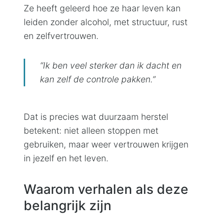
Ze heeft geleerd hoe ze haar leven kan
leiden zonder alcohol, met structuur, rust
en zelfvertrouwen.
“Ik ben veel sterker dan ik dacht en
kan zelf de controle pakken.”
Dat is precies wat duurzaam herstel
betekent: niet alleen stoppen met
gebruiken, maar weer vertrouwen krijgen
in jezelf en het leven.
Waarom verhalen als deze
belangrijk zijn