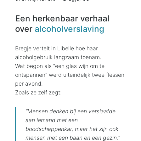
Een herkenbaar verhaal
over
alcoholverslaving
Bregje vertelt in Libelle hoe haar
alcoholgebruik langzaam toenam.
Wat begon als “een glas wijn om te
ontspannen” werd uiteindelijk twee flessen
per avond.
Zoals ze zelf zegt:
“Mensen denken bij een verslaafde
aan iemand met een
boodschappenkar, maar het zijn ook
mensen met een baan en een gezin.”