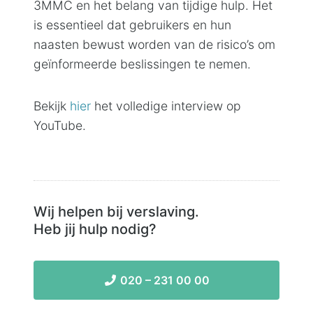
3MMC en het belang van tijdige hulp. Het
is essentieel dat gebruikers en hun
naasten bewust worden van de risico’s om
geïnformeerde beslissingen te nemen.
Bekijk
hier
het volledige interview op
YouTube.
Wij helpen bij verslaving.
Heb jij hulp nodig?
020 – 231 00 00