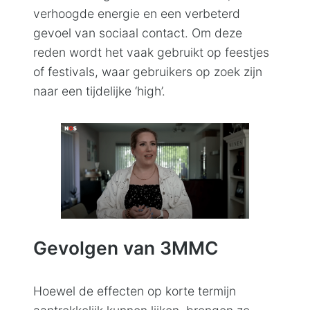
verhoogde energie en een verbeterd
gevoel van sociaal contact. Om deze
reden wordt het vaak gebruikt op feestjes
of festivals, waar gebruikers op zoek zijn
naar een tijdelijke ‘high’.
Gevolgen van 3MMC
Hoewel de effecten op korte termijn