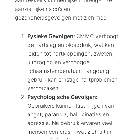
aantrekkelijk kunnen lijken, brengen ze
aanzienlijke risico’s en
gezondheidsgevolgen met zich mee:
Fysieke Gevolgen:
3MMC verhoogt
de hartslag en bloeddruk, wat kan
leiden tot hartkloppingen, zweten,
uitdroging en verhoogde
lichaamstemperatuur. Langdurig
gebruik kan ernstige hartproblemen
veroorzaken.
Psychologische Gevolgen:
Gebruikers kunnen last krijgen van
angst, paranoia, hallucinaties en
agressie. Na gebruik ervaren veel
mensen een crash, wat zich uit in