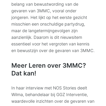
belang van bewustwording van de
gevaren van 3MMC, vooral onder
jongeren. Het lijkt op het eerste gezicht
misschien een onschuldige partydrug,
maar de langetermijngevolgen zijn
aanzienlijk. Daarom is dit nieuwsitem
essentieel voor het vergroten van kennis
en bewustzijn over de gevaren van 3MMC.
Meer Leren over 3MMC?
Dat kan!
In haar interview met NOS Stories deelt
Wilma, behandelaar bij GGZ Interventie,
waardevolle inzichten over de gevaren van