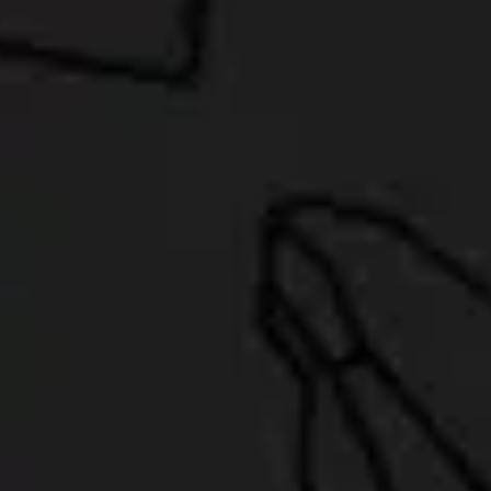
Contact