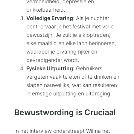
vermoeidheid, depressie en
prikkelbaarheid.
Volledige Ervaring
: Als je nuchter
bent, ervaar je het festival met volle
bewustzijn. Je zult je elk optreden,
elke maaltijd en elke lach herinneren,
waardoor je ervaring rijker en
bevredigender wordt.
Fysieke Uitputting:
Gebruikers
vergeten vaak te eten of te drinken en
slapen nauwelijks, wat kan resulteren
in ernstige uitputting en uitdroging.
Bewustwording is Cruciaal
In het interview onderstreept Wilma het