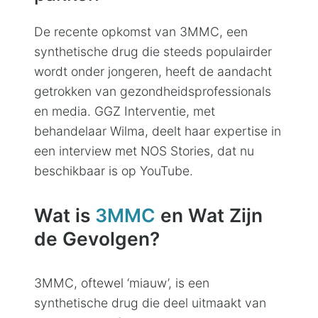
De recente opkomst van 3MMC, een
synthetische drug die steeds populairder
wordt onder jongeren, heeft de aandacht
getrokken van gezondheidsprofessionals
en media. GGZ Interventie, met
behandelaar Wilma, deelt haar expertise in
een interview met NOS Stories, dat nu
beschikbaar is op YouTube.
Wat is
3MMC
en Wat Zijn
de Gevolgen?
3MMC, oftewel ‘miauw’, is een
synthetische drug die deel uitmaakt van