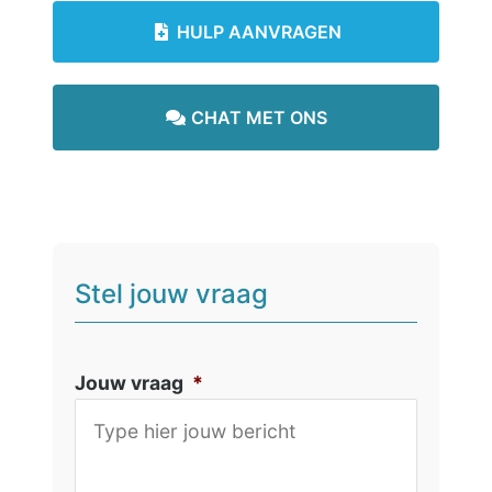
HULP AANVRAGEN
CHAT MET ONS
Stel jouw vraag
Jouw vraag
*