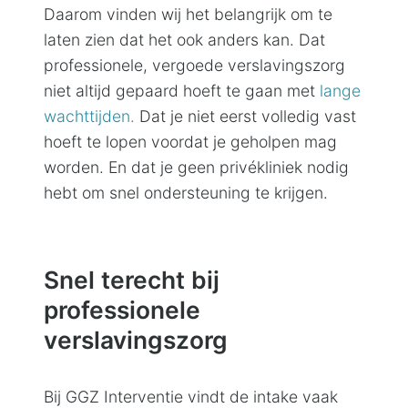
Daarom vinden wij het belangrijk om te
laten zien dat het ook anders kan. Dat
professionele, vergoede verslavingszorg
niet altijd gepaard hoeft te gaan met
lange
wachttijden.
Dat je niet eerst volledig vast
hoeft te lopen voordat je geholpen mag
worden. En dat je geen privékliniek nodig
hebt om snel ondersteuning te krijgen.
Snel terecht bij
professionele
verslavingszorg
Bij GGZ Interventie vindt de intake vaak