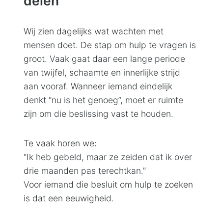
delen
Wij zien dagelijks wat wachten met
mensen doet. De stap om hulp te vragen is
groot. Vaak gaat daar een lange periode
van twijfel, schaamte en innerlijke strijd
aan vooraf. Wanneer iemand eindelijk
denkt “nu is het genoeg”, moet er ruimte
zijn om die beslissing vast te houden.
Te vaak horen we:
“Ik heb gebeld, maar ze zeiden dat ik over
drie maanden pas terechtkan.”
Voor iemand die besluit om hulp te zoeken
is dat een eeuwigheid.