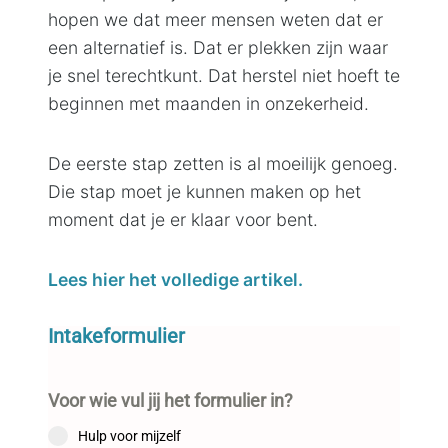
hopen we dat meer mensen weten dat er
een alternatief is. Dat er plekken zijn waar
je snel terechtkunt. Dat herstel niet hoeft te
beginnen met maanden in onzekerheid.
De eerste stap zetten is al moeilijk genoeg.
Die stap moet je kunnen maken op het
moment dat je er klaar voor bent.
Lees hier het volledige artikel.
Intakeformulier
Voor wie vul jij het formulier in?
Hulp voor mijzelf