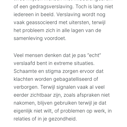
of een gedragsverslaving. Toch is lang niet
iedereen in beeld. Verslaving wordt nog
vaak geassocieerd met uitersten, terwijl
het probleem zich in alle lagen van de
samenleving voordoet.
Veel mensen denken dat je pas “echt”
verslaafd bent in extreme situaties.
Schaamte en stigma zorgen ervoor dat
klachten worden gebagatelliseerd of
verborgen. Terwijl signalen vaak al veel
eerder zichtbaar zijn, zoals afspraken niet
nakomen, blijven gebruiken terwijl je dat
eigenlijk niet wilt, of problemen op werk, in
relaties of in je gezondheid.