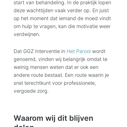
start van behandeling. In de praktijk lopen
deze wachttijden vaak verder op. En juist
op het moment dat iemand de moed vindt
om hulp te vragen, kan die motivatie weer
verdwijnen.
Dat GGZ Interventie in
Het Parool
wordt
genoemd, vinden wij belangrijk omdat te
weinig mensen weten dat er ook een
andere route bestaat. Een route waarin je
snel terechtkunt voor professionele,
vergoede zorg.
Waarom wij dit blijven