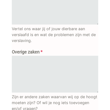
Vertel ons waar jij of jouw dierbare aan
verslaafd is en wat de problemen zijn met de
verslaving.
Overige zaken
*
Zijn er andere zaken waarvan wij op de hoogt
moeten zijn? Of wil je nog iets toevoegen
en/of vragen?