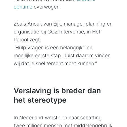
opname
overwogen.
Zoals Anouk van Eijk, manager planning en
organisatie bij GGZ Interventie, in Het
Parool zegt:
“Hulp vragen is een belangrijke en
moeilijke eerste stap. Juist daarom vinden
wij dat je snel terecht moet kunnen.”
Verslaving is breder dan
het stereotype
In Nederland worstelen naar schatting
twee miljoen mensen met middelengebruik