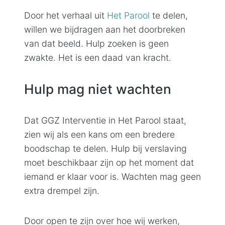
Door het verhaal uit
Het Parool
te delen,
willen we bijdragen aan het doorbreken
van dat beeld. Hulp zoeken is geen
zwakte. Het is een daad van kracht.
Hulp mag niet wachten
Dat GGZ Interventie in Het Parool staat,
zien wij als een kans om een bredere
boodschap te delen. Hulp bij verslaving
moet beschikbaar zijn op het moment dat
iemand er klaar voor is. Wachten mag geen
extra drempel zijn.
Door open te zijn over hoe wij werken,