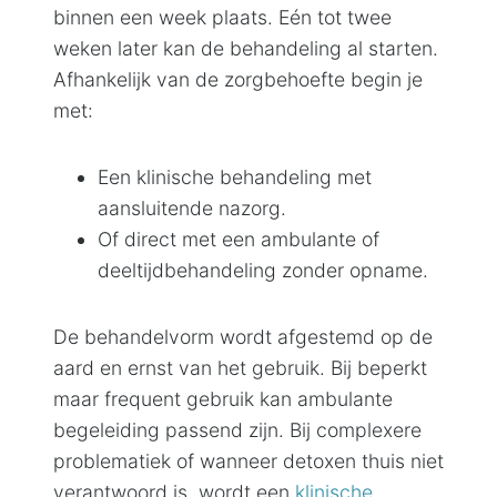
binnen een week plaats. Eén tot twee
weken later kan de behandeling al starten.
Afhankelijk van de zorgbehoefte begin je
met:
Een klinische behandeling met
aansluitende nazorg.
Of direct met een ambulante of
deeltijdbehandeling zonder opname.
De behandelvorm wordt afgestemd op de
aard en ernst van het gebruik. Bij beperkt
maar frequent gebruik kan ambulante
begeleiding passend zijn. Bij complexere
problematiek of wanneer detoxen thuis niet
verantwoord is, wordt een
klinische