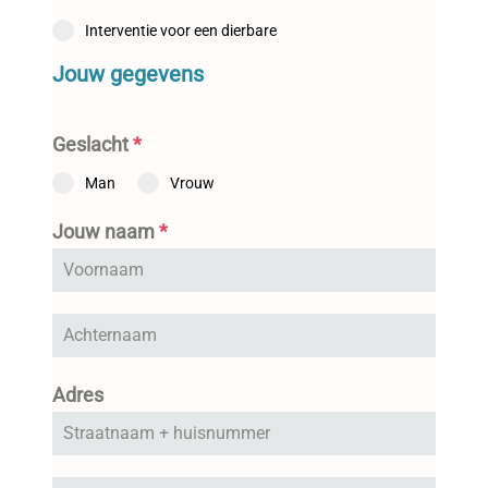
Interventie voor een dierbare
Jouw gegevens
Geslacht
*
Man
Vrouw
Jouw naam
*
Adres