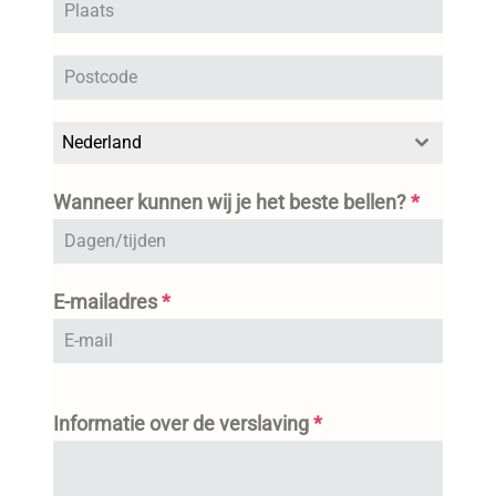
Nederland
Wanneer kunnen wij je het beste bellen?
*
E-mailadres
*
Informatie over de verslaving
*