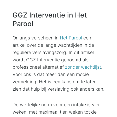
GGZ Interventie in Het
Parool
Onlangs verscheen in
Het Parool
een
artikel over de lange wachttijden in de
reguliere verslavingszorg. In dit artikel
wordt GGZ Interventie genoemd als
professioneel alternatief
zonder wachtlijst
.
Voor ons is dat meer dan een mooie
vermelding. Het is een kans om te laten
zien dat hulp bij verslaving ook anders kan.
De wettelijke norm voor een intake is vier
weken, met maximaal tien weken tot de