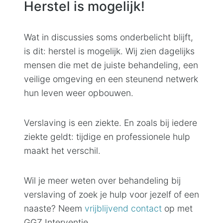
Herstel is mogelijk!
Wat in discussies soms onderbelicht blijft,
is dit: herstel is mogelijk. Wij zien dagelijks
mensen die met de juiste behandeling, een
veilige omgeving en een steunend netwerk
hun leven weer opbouwen.
Verslaving is een ziekte. En zoals bij iedere
ziekte geldt: tijdige en professionele hulp
maakt het verschil.
Wil je meer weten over behandeling bij
verslaving of zoek je hulp voor jezelf of een
naaste? Neem
vrijblijvend contact
op met
GGZ Interventie.