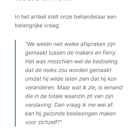
In het artikel stelt onze behandelaar een
belangrijke vraag:
“We weten niet welke afspraken zijn
gemaakt tussen de makers en Ferry.
Het was misschien wel de bedoeling
dat de reeks zou worden gemaakt
omdat hij wilde laten zien dat hij kon
veranderen. Maar wat ik zie, is iemand
die in de totale waanzin zit van zijn
verslaving. Dan vraag ik me wel af:
kan hij gezonde beslissingen maken
voor zichzelf?”