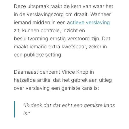
Deze uitspraak raakt de kern van waar het
in de verslavingszorg om draait. Wanneer
iemand midden in een a
ctieve verslaving
zit, kunnen controle, inzicht en
besluitvorming ernstig verstoord zijn. Dat
maakt iemand extra kwetsbaar, zeker in
een publieke setting.
Daarnaast benoemt Vince Knop in
hetzelfde artikel dat het gebrek aan uitleg
over verslaving een gemiste kans is:
“Ik denk dat dat echt een gemiste kans
is.”