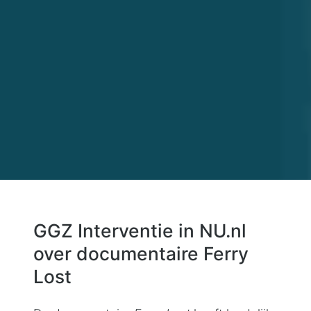
GGZ Interventie in NU.nl
over documentaire Ferry
Lost