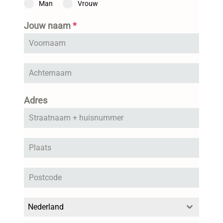
Man
Vrouw
Jouw naam
*
Adres
Nederland