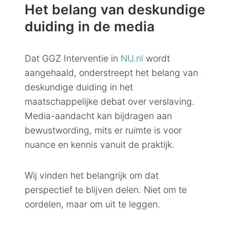
Het belang van deskundige
duiding in de media
Dat GGZ Interventie in
NU.nl
wordt
aangehaald, onderstreept het belang van
deskundige duiding in het
maatschappelijke debat over verslaving.
Media-aandacht kan bijdragen aan
bewustwording, mits er ruimte is voor
nuance en kennis vanuit de praktijk.
Wij vinden het belangrijk om dat
perspectief te blijven delen. Niet om te
oordelen, maar om uit te leggen.