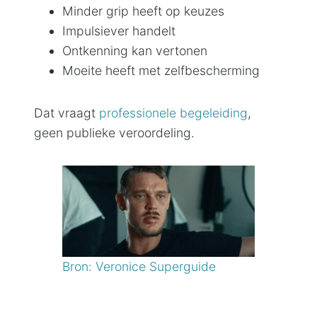
Minder grip heeft op keuzes
Impulsiever handelt
Ontkenning kan vertonen
Moeite heeft met zelfbescherming
Dat vraagt
professionele begeleiding
,
geen publieke veroordeling.
Bron: Veronice Superguide