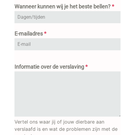
Wanneer kunnen wij je het beste bellen?
*
E-mailadres
*
Informatie over de verslaving
*
Vertel ons waar jij of jouw dierbare aan
verslaafd is en wat de problemen zijn met de