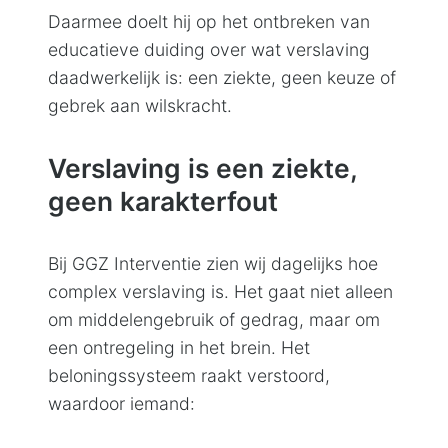
Daarmee doelt hij op het ontbreken van
educatieve duiding over wat verslaving
daadwerkelijk is: een ziekte, geen keuze of
gebrek aan wilskracht.
Verslaving is een ziekte,
geen karakterfout
Bij GGZ Interventie zien wij dagelijks hoe
complex verslaving is. Het gaat niet alleen
om middelengebruik of gedrag, maar om
een ontregeling in het brein. Het
beloningssysteem raakt verstoord,
waardoor iemand: