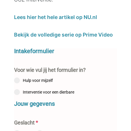
Lees hier het hele artikel op NU.nl
Bekijk de volledige serie op Prime Video
Intakeformulier
Voor wie vul jij het formulier in?
Hulp voor mijzelf
Interventie voor een dierbare
Jouw gegevens
Geslacht
*