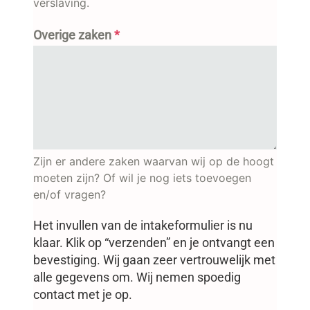
verslaving.
Overige zaken
*
Zijn er andere zaken waarvan wij op de hoogt
moeten zijn? Of wil je nog iets toevoegen
en/of vragen?
Het invullen van de intakeformulier is nu
klaar. Klik op “verzenden” en je ontvangt een
bevestiging. Wij gaan zeer vertrouwelijk met
alle gegevens om. Wij nemen spoedig
contact met je op.