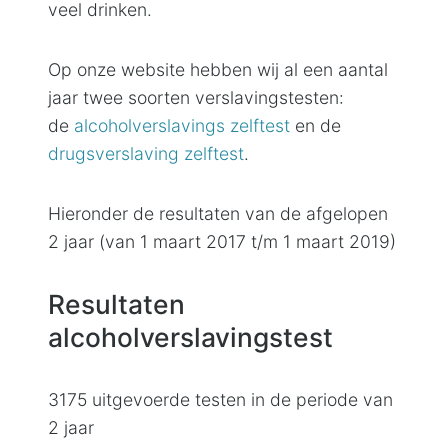
veel drinken.
Op onze website hebben wij al een aantal
jaar twee soorten verslavingstesten:
de
alcoholverslavings zelftest
en de
drugsverslaving zelftest
.
Hieronder de resultaten van de afgelopen
2 jaar (van 1 maart 2017 t/m 1 maart 2019)
Resultaten
alcoholverslavingstest
3175 uitgevoerde testen in de periode van
2 jaar