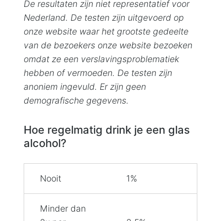
De resultaten zijn niet representatief voor
Nederland. De testen zijn uitgevoerd op
onze website waar het grootste gedeelte
van de bezoekers onze website bezoeken
omdat ze een verslavingsproblematiek
hebben of vermoeden. De testen zijn
anoniem ingevuld. Er zijn geen
demografische gegevens.
Hoe regelmatig drink je een glas
alcohol?
Nooit
1%
Minder dan