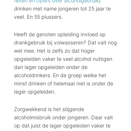
feiten en cijfers over alcoholgebruik
)
drinken met name jongeren tot 25 jaar te
veel. En 55 plussers.
Heeft de genoten opleiding invloed op
drankgebruik bij volwasseren? Dat valt nog
wel mee. Het is zelfs zo dat hoger
opgeleiden vaker te veel alcohol nuttigen
dan lager opgeleiden onder de
alcoholdrinkers. En de groep welke het
minst drinken of helemaal niet is onder de
lager opgeleiden.
Zorgwekkend is het stijgende
alcoholmisbruik onder jongeren. Daar valt
op dat juist de lager opgeleiden vaker te