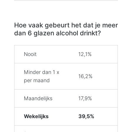
Hoe vaak gebeurt het dat je meer
dan 6 glazen alcohol drinkt?
Nooit
12,1%
Minder dan 1 x
16,2%
per maand
Maandelijks
17,9%
Wekelijks
39,5%