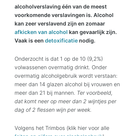
alcoholverslaving één van de meest
voorkomende verslavingen is. Alcohol
kan zeer verslavend zijn en zomaar
afkicken van alcohol
kan gevaarlijk zijn.
Vaak is een
detoxificatie
nodig.
Onderzocht is dat 1 op de 10 (9,2%)
volwassenen overmatig drinkt. Onder
overmatig alcoholgebruik wordt verstaan:
meer dan 14 glazen alcohol bij vrouwen en
meer dan 21 bij mannen.
Ter voorbeeld,
dat komt neer op meer dan 2 wijntjes per
dag of 2 flessen wijn per week.
Volgens het Trimbos (klik hier voor alle