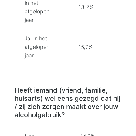
in het
13,2%
afgelopen
jaar
Ja, in het
afgelopen
15,7%
jaar
Heeft iemand (vriend, familie,
huisarts) wel eens gezegd dat hij
/ zij zich zorgen maakt over jouw
alcoholgebruik?