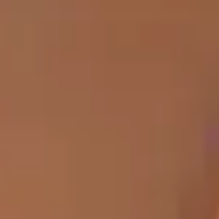
Contact