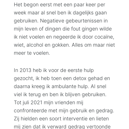
Het begon eerst met een paar keer per
week maar al snel ben ik dagelijks gaan
gebruiken. Negatieve gebeurtenissen in
mijn leven of dingen die fout gingen wilde
ik niet voelen en negeerde ik door cocaïne,
wiet, alcohol en gokken. Alles om maar niet
meer te voelen.
In 2013 heb ik voor de eerste hulp
gezocht, ik heb toen een detox gehad en
daarna kreeg ik ambulante hulp. Al snel
viel ik terug en ben ik blijven gebruiken.
Tot juli 2021 mijn vrienden mij
confronteerde met mijn gebruik en gedrag.
Zij hielden een soort interventie en lieten
mij zien dat ik verward gedrag vertoonde