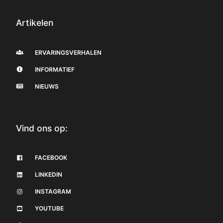
Artikelen
ERVARINGSVERHALEN
INFORMATIEF
NIEUWS
Vind ons op:
FACEBOOK
LINKEDIN
INSTAGRAM
YOUTUBE