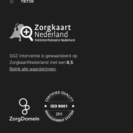
TIKTOK
GGZ Interventie is gewaardeerd op
ZorgkaartNederland met een
8,5
.
Bekijk alle waarderingen
.