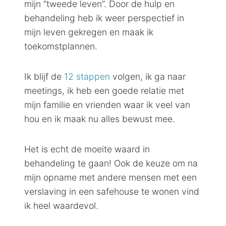
mijn “tweede leven”. Door de hulp en
behandeling heb ik weer perspectief in
mijn leven gekregen en maak ik
toekomstplannen.
Ik blijf de
12 stappen
volgen, ik ga naar
meetings, ik heb een goede relatie met
mijn familie en vrienden waar ik veel van
hou en ik maak nu alles bewust mee.
Het is echt de moeite waard in
behandeling te gaan! Ook de keuze om na
mijn opname met andere mensen met een
verslaving in een safehouse te wonen vind
ik heel waardevol.