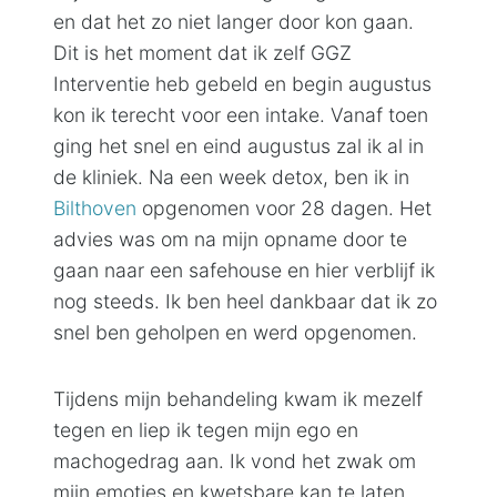
en dat het zo niet langer door kon gaan.
Dit is het moment dat ik zelf GGZ
Interventie heb gebeld en begin augustus
kon ik terecht voor een intake. Vanaf toen
ging het snel en eind augustus zal ik al in
de kliniek. Na een week detox, ben ik in
Bilthoven
opgenomen voor 28 dagen. Het
advies was om na mijn opname door te
gaan naar een safehouse en hier verblijf ik
nog steeds. Ik ben heel dankbaar dat ik zo
snel ben geholpen en werd opgenomen.
Tijdens mijn behandeling kwam ik mezelf
tegen en liep ik tegen mijn ego en
machogedrag aan. Ik vond het zwak om
mijn emoties en kwetsbare kan te laten