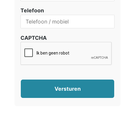
Telefoon
CAPTCHA