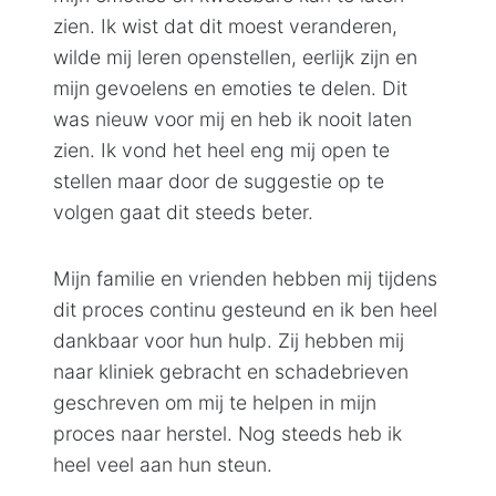
zien. Ik wist dat dit moest veranderen,
wilde mij leren openstellen, eerlijk zijn en
mijn gevoelens en emoties te delen. Dit
was nieuw voor mij en heb ik nooit laten
zien. Ik vond het heel eng mij open te
stellen maar door de suggestie op te
volgen gaat dit steeds beter.
Mijn familie en vrienden hebben mij tijdens
dit proces continu gesteund en ik ben heel
dankbaar voor hun hulp. Zij hebben mij
naar kliniek gebracht en schadebrieven
geschreven om mij te helpen in mijn
proces naar herstel. Nog steeds heb ik
heel veel aan hun steun.