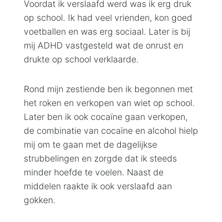
Voordat ik verslaafd werd was ik erg druk
op school. Ik had veel vrienden, kon goed
voetballen en was erg sociaal. Later is bij
mij ADHD vastgesteld wat de onrust en
drukte op school verklaarde.
Rond mijn zestiende ben ik begonnen met
het roken en verkopen van wiet op school.
Later ben ik ook cocaïne gaan verkopen,
de combinatie van cocaïne en alcohol hielp
mij om te gaan met de dagelijkse
strubbelingen en zorgde dat ik steeds
minder hoefde te voelen. Naast de
middelen raakte ik ook verslaafd aan
gokken.