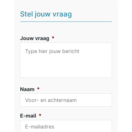
Stel jouw vraag
Jouw vraag
*
Naam
*
E-mail
*