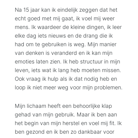
Na 15 jaar kan ik eindelijk zeggen dat het
echt goed met mij gaat, ik voel mij weer
mens. Ik waardeer de kleine dingen, ik leer
elke dag iets nieuws en de drang die ik
had om te gebruiken is weg. Mijn manier
van denken is veranderd en ik kan mijn
emoties laten zien. Ik heb structuur in mijn
leven, iets wat ik lang heb moeten missen.
Ook vraag ik hulp als ik dat nodig heb en
loop ik niet meer weg voor mijn problemen.
Mijn lichaam heeft een behoorlijke klap
gehad van mijn gebruik. Maar ik ben aan
het begin van mijn herstel en voel mij fit. Ik
ben gezond en ik ben zo dankbaar voor