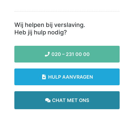
Wij helpen bij verslaving.
Heb jij hulp nodig?
020 – 231 00 00
HULP AANVRAGEN
CHAT MET ONS